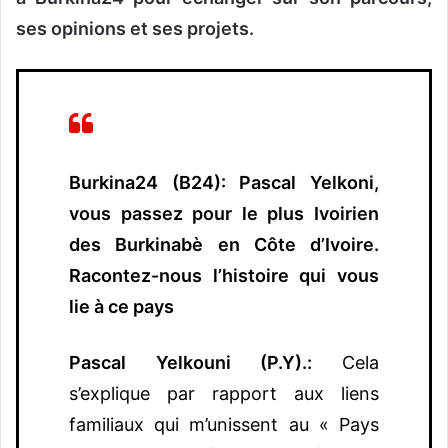
ses opinions et ses projets.
Burkina24 (B24): Pascal Yelkoni,
vous passez pour le plus Ivoirien
des Burkinabè en Côte d’Ivoire.
Racontez-nous l’histoire qui vous
lie à ce pays
Pascal Yelkouni (P.Y).:
Cela
s’explique par rapport aux liens
familiaux qui m’unissent au « Pays