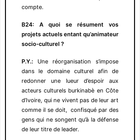
compte.
B24: A quoi se résument vos
projets actuels entant qu’animateur
socio-culturel ?
P.Y.:
Une réorganisation s’impose
dans le domaine culturel afin de
redonner une lueur d’espoir aux
acteurs culturels burkinabè en Côte
d’Ivoire, qui ne vivent pas de leur art
comme il se doit, confisqué par des
gens qui ne songent qu’à la défense
de leur titre de leader.