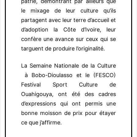
patrie, démontrant par ailleurs que
le mixage de leur culture qu’ils
partagent avec leur terre d’accueil et
d’adoption la Côte d’Ivoire, leur
confère une avance sur ceux qui se
targuent de produire l’originalité.
La Semaine Nationale de la Culture
à Bobo-Dioulasso et le (FESCO)
Festival Sport Culture de
Ouahigouya, ont été des cadres
d’expressions qui ont permis une
bonne moisson de prix pour étayer
ce que j’affirme.