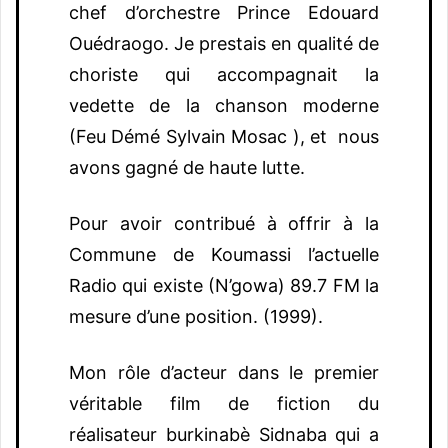
chef d’orchestre Prince Edouard
Ouédraogo. Je prestais en qualité de
choriste qui accompagnait la
vedette de la chanson moderne
(Feu Démé Sylvain Mosac ), et nous
avons gagné de haute lutte.
Pour avoir contribué à offrir à la
Commune de Koumassi l’actuelle
Radio qui existe (N’gowa) 89.7 FM la
mesure d’une position. (1999).
Mon rôle d’acteur dans le premier
véritable film de fiction du
réalisateur burkinabè Sidnaba qui a