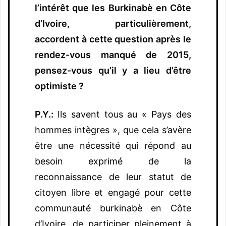
l’intérêt que les Burkinabè en Côte
d’Ivoire, particulièrement,
accordent à cette question après le
rendez-vous manqué de 2015,
pensez-vous qu’il y a lieu d’être
optimiste ?
P.Y.:
Ils savent tous au « Pays des
hommes intègres », que cela s’avère
être une nécessité qui répond au
besoin exprimé de la
reconnaissance de leur statut de
citoyen libre et engagé pour cette
communauté burkinabè en Côte
d’Ivoire, de participer pleinement à