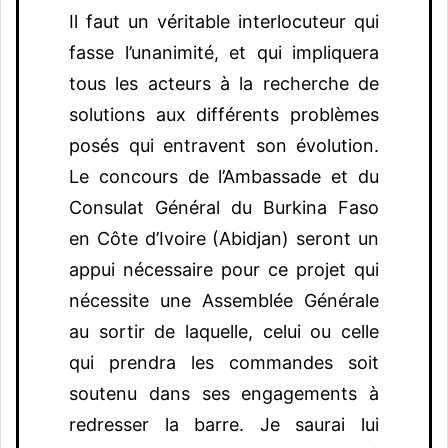
Il faut un véritable interlocuteur qui
fasse l’unanimité, et qui impliquera
tous les acteurs à la recherche de
solutions aux différents problèmes
posés qui entravent son évolution.
Le concours de l’Ambassade et du
Consulat Général du Burkina Faso
en Côte d’Ivoire (Abidjan) seront un
appui nécessaire pour ce projet qui
nécessite une Assemblée Générale
au sortir de laquelle, celui ou celle
qui prendra les commandes soit
soutenu dans ses engagements à
redresser la barre. Je saurai lui