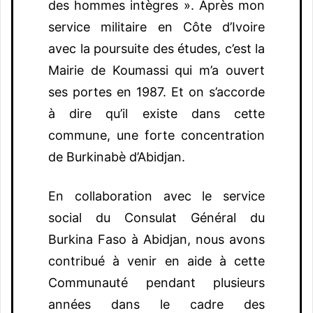
des hommes intègres ». Après mon
service militaire en Côte d’Ivoire
avec la poursuite des études, c’est la
Mairie de Koumassi qui m’a ouvert
ses portes en 1987. Et on s’accorde
à dire qu’il existe dans cette
commune, une forte concentration
de Burkinabè d’Abidjan.
En collaboration avec le service
social du Consulat Général du
Burkina Faso à Abidjan, nous avons
contribué à venir en aide à cette
Communauté pendant plusieurs
années dans le cadre des