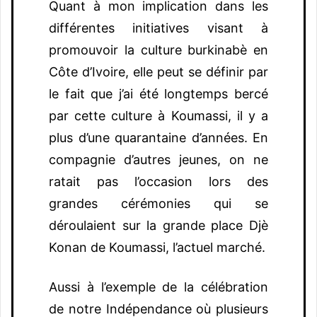
Quant à mon implication dans les
différentes initiatives visant à
promouvoir la culture burkinabè en
Côte d’Ivoire, elle peut se définir par
le fait que j’ai été longtemps bercé
par cette culture à Koumassi, il y a
plus d’une quarantaine d’années. En
compagnie d’autres jeunes, on ne
ratait pas l’occasion lors des
grandes cérémonies qui se
déroulaient sur la grande place Djè
Konan de Koumassi, l’actuel marché.
Aussi à l’exemple de la célébration
de notre Indépendance où plusieurs