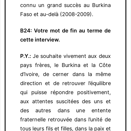
connu un grand succès au Burkina
Faso et au-delà (2008-2009).
B24: Votre mot de fin au terme de
cette interview.
P.Y.:
Je souhaite vivement aux deux
pays frères, le Burkina et la Côte
d’Ivoire, de cerner dans la même
direction et de retrouver l’équilibre
qui puisse répondre positivement,
aux attentes suscitées des uns et
des autres dans une entente
fraternelle retrouvée dans l’unité de
tous leurs fils et filles, dans la paix et