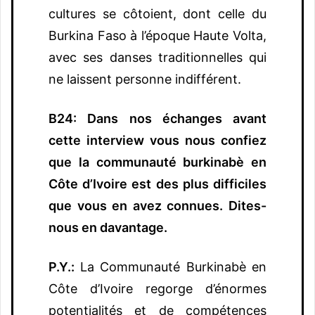
cultures se côtoient, dont celle du
Burkina Faso à l’époque Haute Volta,
avec ses danses traditionnelles qui
ne laissent personne indifférent.
B24: Dans nos échanges avant
cette interview vous nous confiez
que la communauté burkinabè en
Côte d’Ivoire est des plus difficiles
que vous en avez connues. Dites-
nous en davantage.
P.Y.:
La Communauté Burkinabè en
Côte d’Ivoire regorge d’énormes
potentialités et de compétences