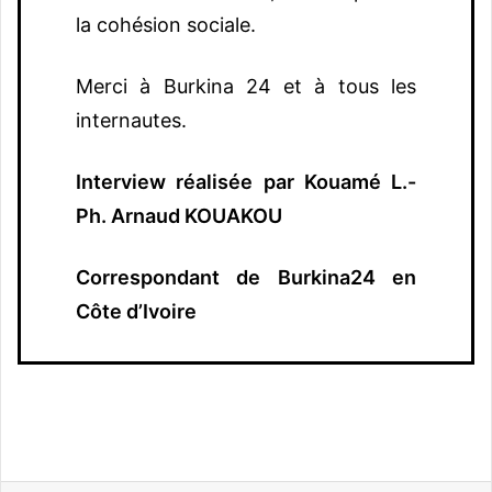
la cohésion sociale.
Merci à Burkina 24 et à tous les
internautes.
Interview réalisée par Kouamé L.-
Ph. Arnaud KOUAKOU
Correspondant de Burkina24 en
Côte d’Ivoire