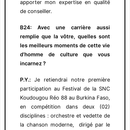
apporter mon expertise en qualité
de conseiller.
B24: Avec une carrière aussi
remplie que la vôtre, quelles sont
les meilleurs moments de cette vie
d’homme de culture que vous
incarnez ?
P.Y.:
Je retiendrai notre première
participation au Festival de la SNC
Koudougou Réo 88 au Burkina Faso,
en compétition dans deux (02)
disciplines : orchestre et vedette de
la chanson moderne, dirigé par le