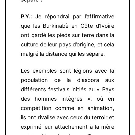
P.Y.:
Je répondrai par l’affirmative
que les Burkinabè en Côte d’Ivoire
ont gardé les pieds sur terre dans la
culture de leur pays d’origine, et cela
malgré la distance qui les sépare.
Les exemples sont légions avec la
population de la diaspora aux
différents festivals initiés au « Pays
des hommes intègres », où en
compétition comme en animation,
ils ont rivalisé avec ceux du terroir et
exprimé leur attachement à la mère