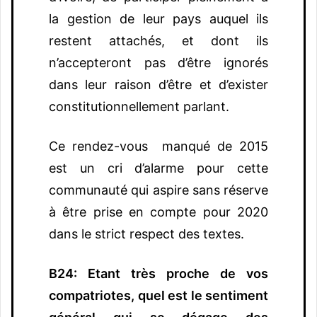
la gestion de leur pays auquel ils
restent attachés, et dont ils
n’accepteront pas d’être ignorés
dans leur raison d’être et d’exister
constitutionnellement parlant.
Ce rendez-vous manqué de 2015
est un cri d’alarme pour cette
communauté qui aspire sans réserve
à être prise en compte pour 2020
dans le strict respect des textes.
B24: Etant très proche de vos
compatriotes, quel est le sentiment