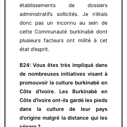
établissements de dossiers
administratifs sollicités. Je n’étais
donc pas un inconnu au sein de
cette Communauté burkinabè dont
plusieurs facteurs ont milité à cet
état d’esprit.
B24: Vous êtes très impliqué dans
de nombreuses initiatives visant à
promouvoir la culture burkinabè en
Côte d’Ivoire. Les Burkinabè en
Côte d’Ivoire ont-ils gardé les pieds
dans la culture de leur pays
d’origine malgré la distance qui les
sépare ?