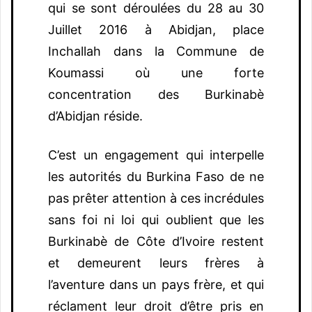
qui se sont déroulées du 28 au 30
Juillet 2016 à Abidjan, place
Inchallah dans la Commune de
Koumassi où une forte
concentration des Burkinabè
d’Abidjan réside.
C’est un engagement qui interpelle
les autorités du Burkina Faso de ne
pas prêter attention à ces incrédules
sans foi ni loi qui oublient que les
Burkinabè de Côte d’Ivoire restent
et demeurent leurs frères à
l’aventure dans un pays frère, et qui
réclament leur droit d’être pris en