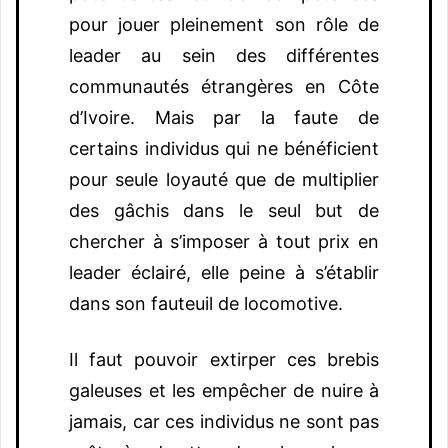
pour jouer pleinement son rôle de
leader au sein des différentes
communautés étrangères en Côte
d’Ivoire. Mais par la faute de
certains individus qui ne bénéficient
pour seule loyauté que de multiplier
des gâchis dans le seul but de
chercher à s’imposer à tout prix en
leader éclairé, elle peine à s’établir
dans son fauteuil de locomotive.
Il faut pouvoir extirper ces brebis
galeuses et les empêcher de nuire à
jamais, car ces individus ne sont pas