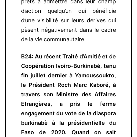
prêts à admettre dans leur champ
d’action quelqu’un qui bénéficie
d’une visibilité sur leurs dérives qui
pèsent négativement dans le cadre
de la vie communautaire.
B24: Au récent Traité d’Amitié et de
Coopération Ivoiro-Burkinabè, tenu
fin juillet dernier à Yamoussoukro,
le Président Roch Marc Kaboré, à
travers son Ministre des Affaires
Etrangères, a pris le ferme
engagement du vote de la diaspora
burkinabè à la présidentielle du
Faso de 2020. Quand on sait