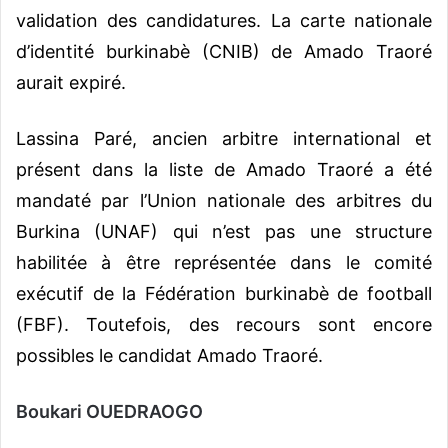
validation des candidatures. La carte nationale
d’identité burkinabè (CNIB) de Amado Traoré
aurait expiré.
Lassina Paré, ancien arbitre international et
présent dans la liste de Amado Traoré a été
mandaté par l’Union nationale des arbitres du
Burkina (UNAF) qui n’est pas une structure
habilitée à être représentée dans le comité
exécutif de la Fédération burkinabè de football
(FBF). Toutefois, des recours sont encore
possibles le candidat Amado Traoré.
Boukari OUEDRAOGO