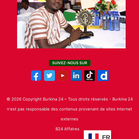
SUIVEZ-NOUS SUR
© 2026 Copyright Burkina 24 – Tous droits réservés - Burkina 24
n'est pas responsable des contenus provenant de sites Internet
externes
B24 Affaires
FR