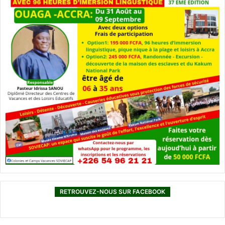
RETROUVEZ-NOUS SUR FACEBOOK