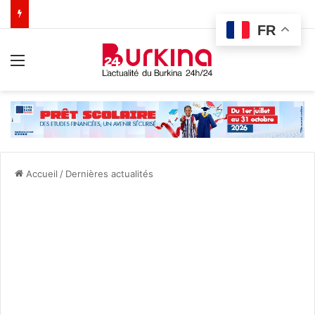
FR
Menu
Accueil
/
Dernières actualités