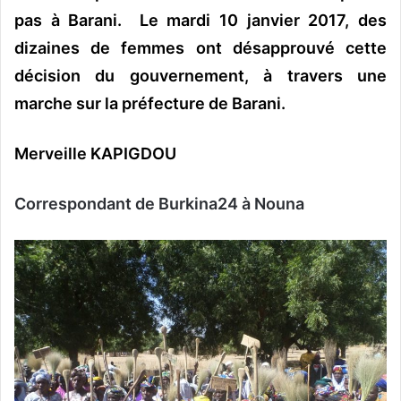
pas à Barani. Le mardi 10 janvier 2017, des
dizaines de femmes ont désapprouvé cette
décision du gouvernement, à travers une
marche sur la préfecture de Barani.
Merveille KAPIGDOU
Correspondant de Burkina24 à Nouna