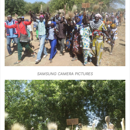
SAMSUNG CAMERA PICTURES