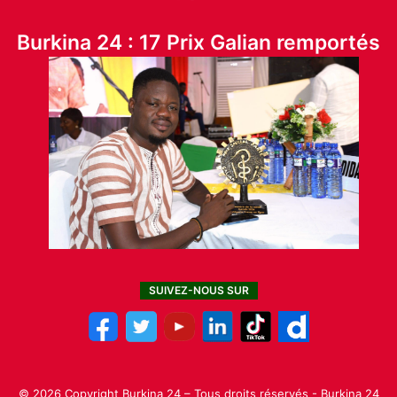
Burkina 24 : 17 Prix Galian remportés
SUIVEZ-NOUS SUR
© 2026 Copyright Burkina 24 – Tous droits réservés - Burkina 24