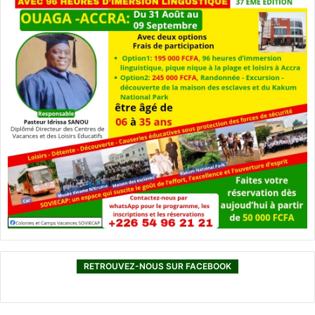
RETROUVEZ-NOUS SUR FACEBOOK