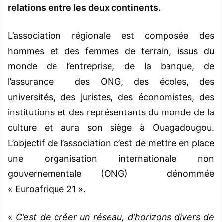
relations entre les deux continents.
L’association régionale est composée des
hommes et des femmes de terrain, issus du
monde de l’entreprise, de la banque, de
l’assurance des ONG, des écoles, des
universités, des juristes, des économistes, des
institutions et des représentants du monde de la
culture et aura son siège à Ouagadougou.
L’objectif de l’association c’est de mettre en place
une organisation internationale non
gouvernementale (ONG) dénommée
« Euroafrique 21 ».
«
C’est de créer un réseau, d’horizons divers de