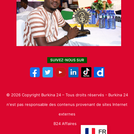
SUIVEZ-NOUS SUR
© 2026 Copyright Burkina 24 – Tous droits réservés - Burkina 24
n'est pas responsable des contenus provenant de sites Internet
externes
B24 Affaires
FR