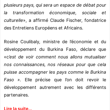
plusieurs pays, qui sera un espace de débat pour
la transformation économique, sociale et
culturelle
», a affirmé Claude Fischer, fondatrice
des Entretiens Européens et Africains.
Rosine Coulibaly, ministre de l’économie et du
développement du Burkina Faso, déclare que
«c
’est de voir comment nous allons mutualiser
nos connaissances, nos réseaux pour que cela
puisse accompagner les pays comme le Burkina
Faso ».
Elle précise que l’on doit revoir le
développement autrement avec les différents
partenaires.
Lire la suite…