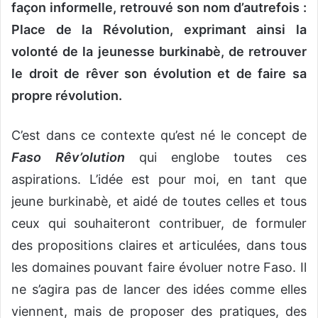
façon informelle, retrouvé son nom d’autrefois :
Place de la Révolution, exprimant ainsi la
volonté de la jeunesse burkinabè, de retrouver
le droit de rêver son évolution et de faire sa
propre révolution.
C’est dans ce contexte qu’est né le concept de
Faso
Rêv’olution
qui englobe toutes ces
aspirations. L’idée est pour moi, en tant que
jeune burkinabè, et aidé de toutes celles et tous
ceux qui souhaiteront contribuer, de formuler
des propositions claires et articulées, dans tous
les domaines pouvant faire évoluer notre Faso. Il
ne s’agira pas de lancer des idées comme elles
viennent, mais de proposer des pratiques, des