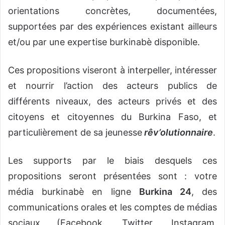
orientations concrètes, documentées,
supportées par des expériences existant ailleurs
et/ou par une expertise burkinabè disponible.
Ces propositions viseront à interpeller, intéresser
et nourrir l’action des acteurs publics de
différents niveaux, des acteurs privés et des
citoyens et citoyennes du Burkina Faso, et
particulièrement de sa jeunesse
rêv’olutionnaire
.
Les supports par le biais desquels ces
propositions seront présentées sont : votre
média burkinabè en ligne
Burkina 24
, des
communications orales et les comptes de médias
sociaux (Facebook, Twitter, Instagram,