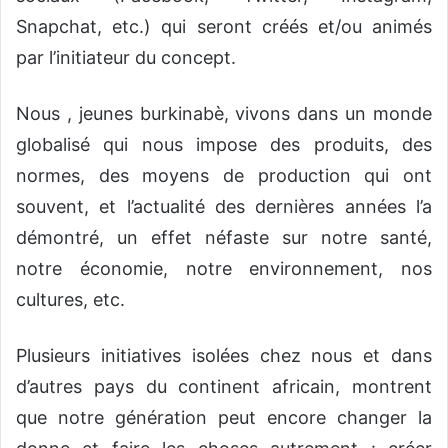
Snapchat, etc.) qui seront créés et/ou animés
par l’initiateur du concept.
Nous , jeunes burkinabè, vivons dans un monde
globalisé qui nous impose des produits, des
normes, des moyens de production qui ont
souvent, et l’actualité des dernières années l’a
démontré, un effet néfaste sur notre santé,
notre économie, notre environnement, nos
cultures, etc.
Plusieurs initiatives isolées chez nous et dans
d’autres pays du continent africain, montrent
que notre génération peut encore changer la