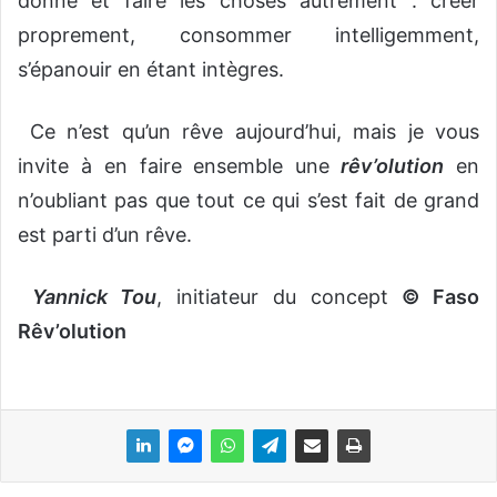
donne et faire les choses autrement : créer
proprement, consommer intelligemment,
s’épanouir en étant intègres.
Ce n’est qu’un rêve aujourd’hui, mais je vous
invite à en faire ensemble une
rêv’olution
en
n’oubliant pas que tout ce qui s’est fait de grand
est parti d’un rêve.
Yannick Tou
, initiateur du concept
© Faso
Rêv’olution