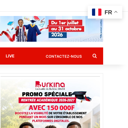
FR
Rechercher
LIVE
CONTACTEZ-NOUS