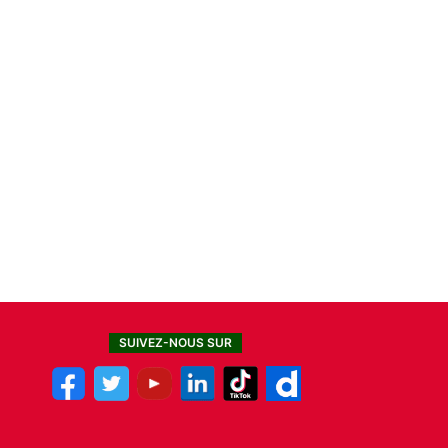
SUIVEZ-NOUS SUR