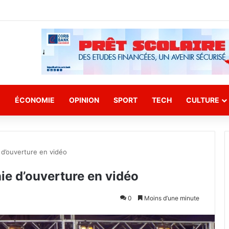
E
ÉCONOMIE
OPINION
SPORT
TECH
CULTURE
d’ouverture en vidéo
e d’ouverture en vidéo
0
Moins d’une minute