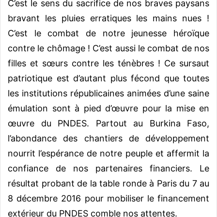
C’est le sens du sacrifice de nos braves paysans
bravant les pluies erratiques les mains nues !
C’est le combat de notre jeunesse héroïque
contre le chômage ! C’est aussi le combat de nos
filles et sœurs contre les ténèbres ! Ce sursaut
patriotique est d’autant plus fécond que toutes
les institutions républicaines animées d’une saine
émulation sont à pied d’œuvre pour la mise en
œuvre du PNDES. Partout au Burkina Faso,
l’abondance des chantiers de développement
nourrit l’espérance de notre peuple et affermit la
confiance de nos partenaires financiers. Le
résultat probant de la table ronde à Paris du 7 au
8 décembre 2016 pour mobiliser le financement
extérieur du PNDES comble nos attentes.