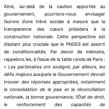
Ainsi, au-delà de la caution apportée au
gouvernement, pourrions-nous envisager
l’aurore d’une trêve sociale à mesure que la
transparence des cœurs présidera à la
construction nationale. Cette perspective est
d’autant plus cruciale que le PNDES est assorti
de conditionnalités. Par devoir de mémoire,
rappelons les, à l’issue de la table ronde de Paris :
«
Les partenaires ont souligné, par ailleurs, les
défis majeurs auxquels le Gouvernement devrait
trouver des réponses appropriées, notamment
la consolidation de la paix et la réconciliation
nationale, la bonne gouvernance, l’État de droit,
le renforcement des capacités de