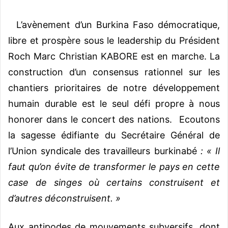
L’avènement d’un Burkina Faso démocratique,
libre et prospère sous le leadership du Président
Roch Marc Christian KABORE est en marche. La
construction d’un consensus rationnel sur les
chantiers prioritaires de notre développement
humain durable est le seul défi propre à nous
honorer dans le concert des nations. Ecoutons
la sagesse édifiante du Secrétaire Général de
l’Union syndicale des travailleurs burkinabé
: « Il
faut qu’on évite de transformer le pays en cette
case de singes où certains construisent et
d’autres déconstruisent. »
Aux antipodes de mouvements subversifs, dont