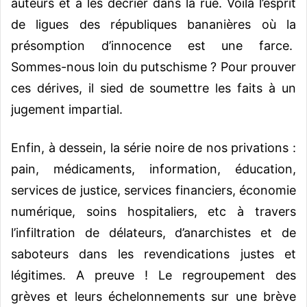
auteurs et à les décrier dans la rue. Voilà l’esprit
de ligues des républiques bananières où la
présomption d’innocence est une farce.
Sommes-nous loin du putschisme ? Pour prouver
ces dérives, il sied de soumettre les faits à un
jugement impartial.
Enfin, à dessein, la série noire de nos privations :
pain, médicaments, information, éducation,
services de justice, services financiers, économie
numérique, soins hospitaliers, etc à travers
l’infiltration de délateurs, d’anarchistes et de
saboteurs dans les revendications justes et
légitimes. A preuve ! Le regroupement des
grèves et leurs échelonnements sur une brève