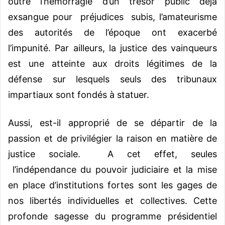
outre l’hémorragie d’un trésor public déjà
exsangue pour préjudices subis, l’amateurisme
des autorités de l’époque ont exacerbé
l’impunité. Par ailleurs, la justice des vainqueurs
est une atteinte aux droits légitimes de la
défense sur lesquels seuls des tribunaux
impartiaux sont fondés à statuer.
Aussi, est-il approprié de se départir de la
passion et de privilégier la raison en matière de
justice sociale. A cet effet, seules
l’indépendance du pouvoir judiciaire et la mise
en place d’institutions fortes sont les gages de
nos libertés individuelles et collectives. Cette
profonde sagesse du programme présidentiel