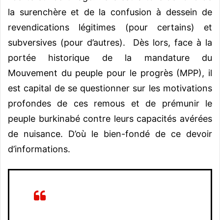
la surenchère et de la confusion à dessein de
revendications légitimes (pour certains) et
subversives (pour d’autres). Dès lors, face à la
portée historique de la mandature du
Mouvement du peuple pour le progrès (MPP), il
est capital de se questionner sur les motivations
profondes de ces remous et de prémunir le
peuple burkinabé contre leurs capacités avérées
de nuisance. D’où le bien-fondé de ce devoir
d’informations.