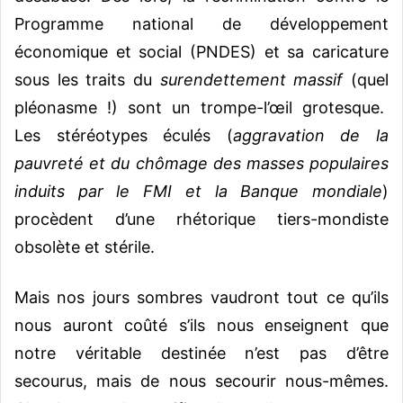
Programme national de développement
économique et social (PNDES) et sa caricature
sous les traits du
surendettement massif
(quel
pléonasme !) sont un trompe-l’œil grotesque.
Les stéréotypes éculés (
aggravation de la
pauvreté et du chômage des masses populaires
induits par le FMI et la Banque mondiale
)
procèdent d’une rhétorique tiers-mondiste
obsolète et stérile.
Mais nos jours sombres vaudront tout ce qu’ils
nous auront coûté s’ils nous enseignent que
notre véritable destinée n’est pas d’être
secourus, mais de nous secourir nous-mêmes.