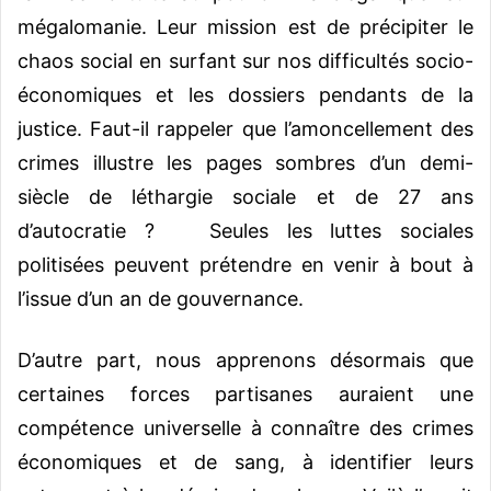
mégalomanie. Leur mission est de précipiter le
chaos social en surfant sur nos difficultés socio-
économiques et les dossiers pendants de la
justice. Faut-il rappeler que l’amoncellement des
crimes illustre les pages sombres d’un demi-
siècle de léthargie sociale et de 27 ans
d’autocratie ? Seules les luttes sociales
politisées peuvent prétendre en venir à bout à
l’issue d’un an de gouvernance.
D’autre part, nous apprenons désormais que
certaines forces partisanes auraient une
compétence universelle à connaître des crimes
économiques et de sang, à identifier leurs