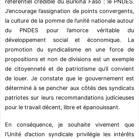
référentiel crédible du Burkina Faso : le PNDES.
J’encourage l’assignation de points convergents,
la culture de la pomme de l’unité nationale autour
du PNDES pour l’amorce véritable du
développement social et économique. La
promotion du syndicalisme en une force de
propositions et non de divisions est un exemple
de citoyenneté et de patriotisme qu’il convient
de louer. Je constate que le gouvernement est
déterminé à se pencher aux côtés des syndicats
patriotes sur leurs recommandations judicieuses
pour le travail décent, libre et épanouissant.
En conséquence, je souhaite vivement que
l’Unité d’action syndicale privilégie les intérêts