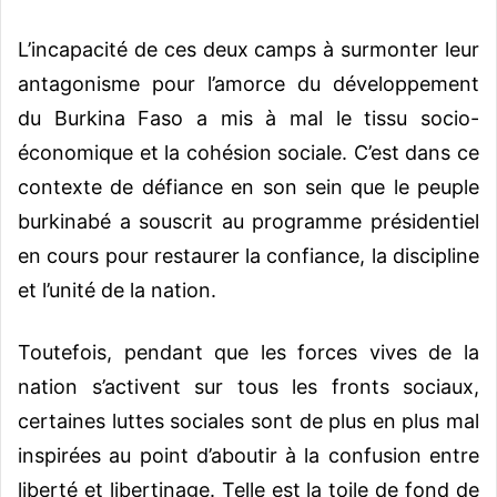
L’incapacité de ces deux camps à surmonter leur
antagonisme pour l’amorce du développement
du Burkina Faso a mis à mal le tissu socio-
économique et la cohésion sociale. C’est dans ce
contexte de défiance en son sein que le peuple
burkinabé a souscrit au programme présidentiel
en cours pour restaurer la confiance, la discipline
et l’unité de la nation.
Toutefois, pendant que les forces vives de la
nation s’activent sur tous les fronts sociaux,
certaines luttes sociales sont de plus en plus mal
inspirées au point d’aboutir à la confusion entre
liberté et libertinage. Telle est la toile de fond de