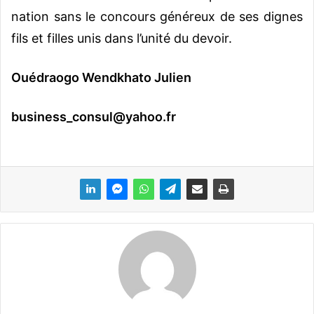
nation sans le concours généreux de ses dignes
fils et filles unis dans l’unité du devoir.
Ouédraogo Wendkhato Julien
business_consul@yahoo.fr