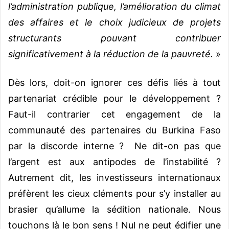
l’administration publique, l’amélioration du climat
des affaires et le choix judicieux de projets
structurants pouvant contribuer
significativement à la réduction de la pauvreté.
»
Dès lors, doit-on ignorer ces défis liés à tout
partenariat crédible pour le développement ?
Faut-il contrarier cet engagement de la
communauté des partenaires du Burkina Faso
par la discorde interne ? Ne dit-on pas que
l’argent est aux antipodes de l’instabilité ?
Autrement dit, les investisseurs internationaux
préfèrent les cieux cléments pour s’y installer au
brasier qu’allume la sédition nationale. Nous
touchons là le bon sens ! Nul ne peut édifier une