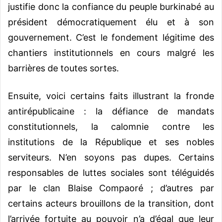
justifie donc la confiance du peuple burkinabé au
président démocratiquement élu et à son
gouvernement. C’est le fondement légitime des
chantiers institutionnels en cours malgré les
barrières de toutes sortes.
Ensuite, voici certains faits illustrant la fronde
antirépublicaine : la défiance de mandats
constitutionnels, la calomnie contre les
institutions de la République et ses nobles
serviteurs. N’en soyons pas dupes. Certains
responsables de luttes sociales sont téléguidés
par le clan Blaise Compaoré ; d’autres par
certains acteurs brouillons de la transition, dont
l’arrivée fortuite au pouvoir n’a d’égal que leur