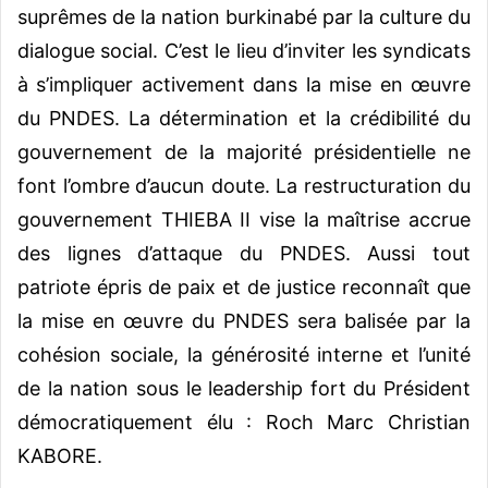
suprêmes de la nation burkinabé par la culture du
dialogue social. C’est le lieu d’inviter les syndicats
à s’impliquer activement dans la mise en œuvre
du PNDES. La détermination et la crédibilité du
gouvernement de la majorité présidentielle ne
font l’ombre d’aucun doute. La restructuration du
gouvernement THIEBA II vise la maîtrise accrue
des lignes d’attaque du PNDES. Aussi tout
patriote épris de paix et de justice reconnaît que
la mise en œuvre du PNDES sera balisée par la
cohésion sociale, la générosité interne et l’unité
de la nation sous le leadership fort du Président
démocratiquement élu : Roch Marc Christian
KABORE.