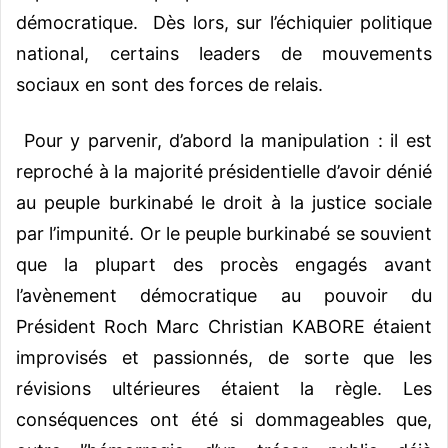
démocratique. Dès lors, sur l’échiquier politique
national, certains leaders de mouvements
sociaux en sont des forces de relais.
Pour y parvenir, d’abord la manipulation : il est
reproché à la majorité présidentielle d’avoir dénié
au peuple burkinabé le droit à la justice sociale
par l’impunité. Or le peuple burkinabé se souvient
que la plupart des procès engagés avant
l’avènement démocratique au pouvoir du
Président Roch Marc Christian KABORE étaient
improvisés et passionnés, de sorte que les
révisions ultérieures étaient la règle. Les
conséquences ont été si dommageables que,