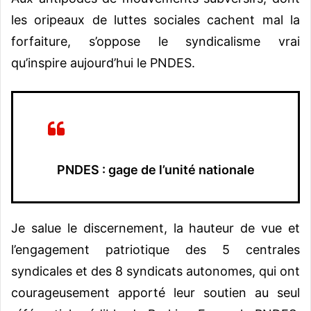
les oripeaux de luttes sociales cachent mal la
forfaiture, s’oppose le syndicalisme vrai
qu’inspire aujourd’hui le PNDES.
PNDES : gage de l’unité nationale
Je salue le discernement, la hauteur de vue et
l’engagement patriotique des 5 centrales
syndicales et des 8 syndicats autonomes, qui ont
courageusement apporté leur soutien au seul