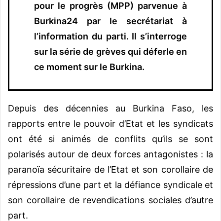
pour le progrès (MPP) parvenue à
Burkina24 par le secrétariat à
l’information du parti. Il s’interroge
sur la série de grèves qui déferle en
ce moment sur le Burkina.
Depuis des décennies au Burkina Faso, les
rapports entre le pouvoir d’Etat et les syndicats
ont été si animés de conflits qu’ils se sont
polarisés autour de deux forces antagonistes : la
paranoïa sécuritaire de l’Etat et son corollaire de
répressions d’une part et la défiance syndicale et
son corollaire de revendications sociales d’autre
part.