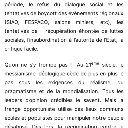
période, le refus du dialogue social et les
tentatives de boycott des évènements régionaux
(SIAO, FESPACO, salons miniers, etc), les
tentatives de récupération éhontée de luttes
sociales, l’insubordination à l’autorité de l’Etat, la
critique facile.
ème
Qu’on ne s’y trompe pas ! Au 21
siècle, le
messianisme idéologique cède de plus en plus le
pas sous les exigences du réalisme, du
pragmatisme et de la mondialisation. Tous les
leaders d’opinion crédibles le savent. Mais la
frange opportuniste utilise ces lieux communs
éculés et populistes pour manipuler notre peuple
désabusé. Dès lors, la récrimination contre le