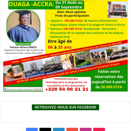
RETROUVEZ-NOUS SUR FACEBOOK