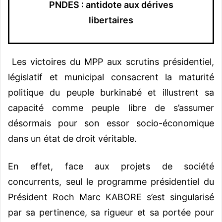
PNDES : antidote aux dérives
libertaires
Les victoires du MPP aux scrutins présidentiel,
législatif et municipal consacrent la maturité
politique du peuple burkinabé et illustrent sa
capacité comme peuple libre de s’assumer
désormais pour son essor socio-économique
dans un état de droit véritable.
En effet, face aux projets de société
concurrents, seul le programme présidentiel du
Président Roch Marc KABORE s’est singularisé
par sa pertinence, sa rigueur et sa portée pour