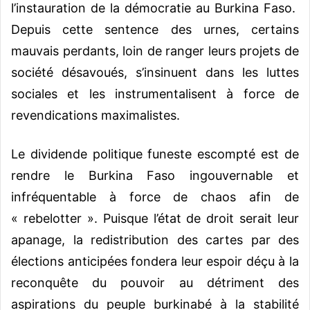
l’instauration de la démocratie au Burkina Faso.
Depuis cette sentence des urnes, certains
mauvais perdants, loin de ranger leurs projets de
société désavoués, s’insinuent dans les luttes
sociales et les instrumentalisent à force de
revendications maximalistes.
Le dividende politique funeste escompté est de
rendre le Burkina Faso ingouvernable et
infréquentable à force de chaos afin de
« rebelotter ». Puisque l’état de droit serait leur
apanage, la redistribution des cartes par des
élections anticipées fondera leur espoir déçu à la
reconquête du pouvoir au détriment des
aspirations du peuple burkinabé à la stabilité