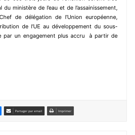
l du ministère de l’eau et de l’assainissement,
Chef de délégation de l’Union européenne,
ribution de l’UE au développement du sous-
e par un engagement plus accru à partir de
Partager par email
Imprimer