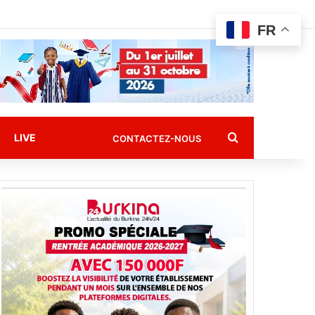
FR
Rechercher
LIVE
CONTACTEZ-NOUS