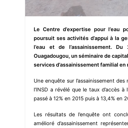
Le Centre d’expertise pour l’eau p
poursuit ses activités d’appui à la 
l’eau et de l’assainissement. Du 
Ouagadougou, un séminaire de capital
services d’assainissement familial en 
Une enquête sur l’assainissement des m
l’INSD a révélé que le taux d’accès à 
passé à 12% en 2015 puis à 13,4% en 2
Les résultats de l’enquête ont con
amélioré d’assainissement représent