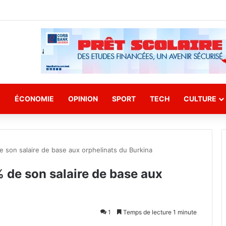
E
ÉCONOMIE
OPINION
SPORT
TECH
CULTURE
son salaire de base aux orphelinats du Burkina
de son salaire de base aux
1
Temps de lecture 1 minute