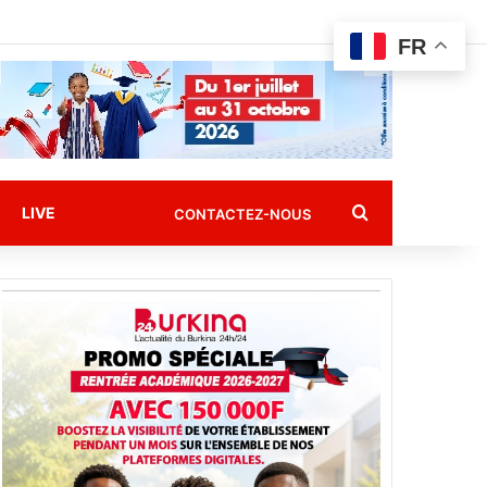
FR
Rechercher
LIVE
CONTACTEZ-NOUS