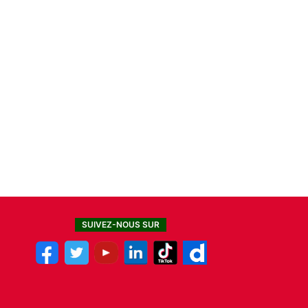
SUIVEZ-NOUS SUR