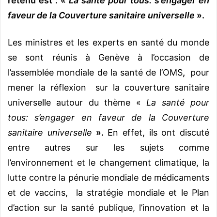
retenu est : «
La santé pour tous: s’engager en
faveur de la Couverture sanitaire universelle
».
Les ministres et les experts en santé du monde
se sont réunis à Genève à l’occasion de
l’assemblée mondiale de la santé de l’OMS
,
pour
mener la réflexion sur la couverture sanitaire
universelle autour du thème «
La santé pour
tous: s’engager en faveur de la Couverture
sanitaire universelle
».
En effet, ils ont discuté
entre autres sur les sujets comme
l’environnement et le changement climatique, la
lutte contre la pénurie mondiale de médicaments
et de vaccins, la stratégie mondiale et le Plan
d’action sur la santé publique, l’innovation et la