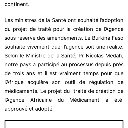
continent.
Les ministres de la Santé ont souhaité l’adoption
du projet de traité pour la création de l’Agence
sous réserve des amendements. Le Burkina Faso
souhaite vivement que l’agence soit une réalité.
Selon le Ministre de la Santé, Pr Nicolas Medah,
notre pays a participé au processus depuis près
de trois ans et il est vraiment temps pour que
l’Afrique acquière son outil de régulation de
médicaments. Le projet du traité de création de
l’Agence Africaine du Médicament a été
approuvé et adopté.