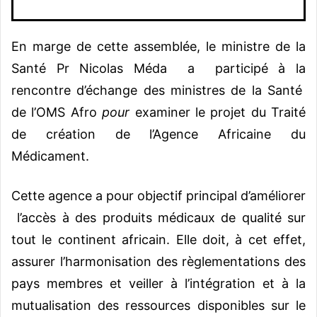
En marge de cette assemblée, le ministre de la
Santé Pr Nicolas Méda a participé à la
rencontre d’échange des ministres de la Santé
de l’OMS Afro
pour
examiner le projet du Traité
de création de l’Agence Africaine du
Médicament.
Cette agence a pour objectif principal d’améliorer
l’accès à des produits médicaux de qualité sur
tout le continent africain. Elle doit, à cet effet,
assurer l’harmonisation des règlementations des
pays membres et veiller à l’intégration et à la
mutualisation des ressources disponibles sur le