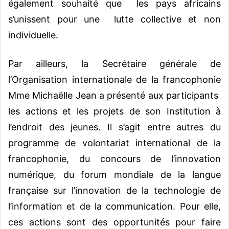
également souhaité que les pays africains
s’unissent pour une lutte collective et non
individuelle.
Par ailleurs, la Secrétaire générale de
l’Organisation internationale de la francophonie
Mme Michaëlle Jean a présenté aux participants
les actions et les projets de son Institution à
l’endroit des jeunes. Il s’agit entre autres du
programme de volontariat international de la
francophonie, du concours de l’innovation
numérique, du forum mondiale de la langue
française sur l’innovation de la technologie de
l’information et de la communication. Pour elle,
ces actions sont des opportunités pour faire