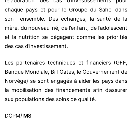
l’élaboration des cas d’investissements pour
chaque pays et pour le Groupe du Sahel dans
son ensemble. Des échanges, la santé de la
mère, du nouveau-né, de l’enfant, de l’adolescent
et la nutrition se dégagent comme les priorités
des cas d’investissement.
Les partenaires techniques et financiers (GFF,
Banque Mondiale, Bill Gates, le Gouvernement de
Norvège) se sont engagés à aider les pays dans
la mobilisation des financements afin d’assurer
aux populations des soins de qualité.
DCPM/
MS