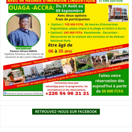
RETROUVEZ-NOUS SUR FACEBOOK