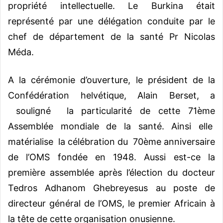
propriété intellectuelle. Le Burkina était
représenté par une délégation conduite par le
chef de département de la santé Pr Nicolas
Méda.
A la cérémonie d’ouverture, le président de la
Confédération helvétique, Alain Berset, a
souligné la particularité de cette 71ème
Assemblée mondiale de la santé. Ainsi elle
matérialise la célébration du 70ème anniversaire
de l’OMS fondée en 1948. Aussi est-ce la
première assemblée après l’élection du docteur
Tedros Adhanom Ghebreyesus au poste de
directeur général de l’OMS, le premier Africain à
la tête de cette organisation onusienne.