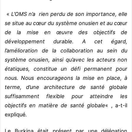
«
L’OMS n’a rien perdu de son importance, elle
se situe au cœur du système onusien et au cœur
de la mise en œuvre des objectifs de
développement durable. A cet égard,
l’amélioration de la collaboration au sein du
système onusien, ainsi qu’avec les acteurs non
étatiques, constitue un défi permanent pour
nous. Nous encourageons la mise en place, à
terme, d’une architecture de santé globale
suffisamment flexible pour atteindre les
objectifs en matière de santé globale
« , a-t-il
expliqué.
Le Burkina était présent par une délégation