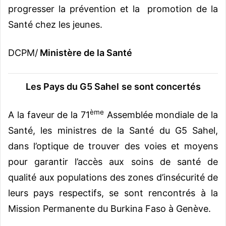
progresser la prévention et la promotion de la
Santé chez les jeunes.
DCPM/
Ministère de la Santé
Les Pays du G5 Sahel
se sont concertés
ème
A la faveur de la 71
Assemblée mondiale de la
Santé, les ministres de la Santé du G5 Sahel,
dans l’optique de trouver des voies et moyens
pour garantir l’accès aux soins de santé de
qualité aux populations des zones d’insécurité de
leurs pays respectifs, se sont rencontrés à la
Mission Permanente du Burkina Faso à Genève.