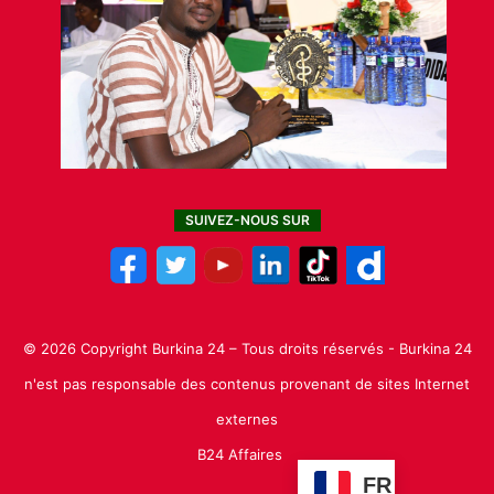
SUIVEZ-NOUS SUR
© 2026 Copyright Burkina 24 – Tous droits réservés - Burkina 24
n'est pas responsable des contenus provenant de sites Internet
externes
B24 Affaires
FR