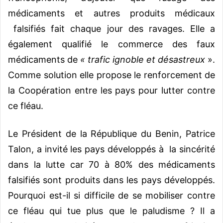
médicaments et autres produits médicaux
falsifiés fait chaque jour des ravages. Elle a
également qualifié le commerce des faux
médicaments de
« trafic ignoble et désastreux
».
Comme solution elle propose le renforcement de
la Coopération entre les pays pour lutter contre
ce fléau.
Le Président de la République du Benin, Patrice
Talon, a invité les pays développés à la sincérité
dans la lutte car 70 à 80% des médicaments
falsifiés sont produits dans les pays développés.
Pourquoi est-il si difficile de se mobiliser contre
ce fléau qui tue plus que le paludisme ? Il a