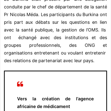
conduite par le chef de département de la santé
Pr Nicolas Méda. Les participants du Burkina ont
pris part aux débats sur les questions en lien
avec la santé publique, la gestion de l’OMS. Ils
ont échangé avec des institutions et des
groupes professionnels, des ONG et
organisations entretenant ou voulant entretenir
des relations de partenariat avec leur pays.
Vers la création de l’agence
africaine de médicament