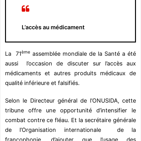
L’accès au médicament
ème
La 71
assemblée mondiale de la Santé a été
aussi l’occasion de discuter sur l’accès aux
médicaments et autres produits médicaux de
qualité inférieure et falsifiés.
Selon le Directeur général de l’ONUSIDA, cette
tribune offre une opportunité d’intensifier le
combat contre ce fléau. Et la secrétaire générale
de l’Organisation internationale de la
francophonie, d’ajouter que l’usage des