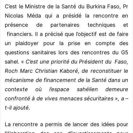
C’est le Ministre de la Santé du Burkina Faso, Pr
Nicolas Méda qui a présidé la rencontre en
présence de partenaires techniques et
financiers. Il a précisé que l’objectif est de faire
un plaidoyer pour la prise en compte des
questions sanitaires lors des rencontres du G5
sahel. «
C’est une priorité du Président du Faso,
Roch Marc Christian Kaboré, de reconstituer le
mécanisme de financement de la Santé dans un
contexte où l’espace sahélien demeure
confronté à de vives menaces sécuritaires », a –
t-il ajouté.
La rencontre a permis de lancer des idées pour