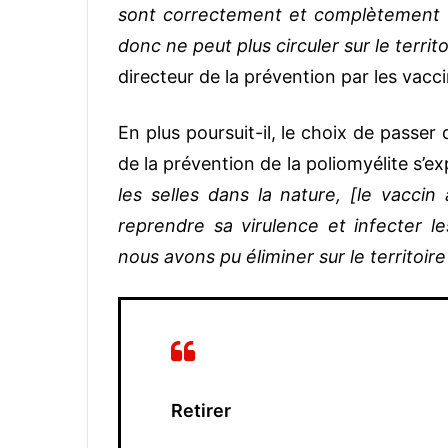
sont correctement et complètement va
donc ne peut plus circuler sur le territ
directeur de la prévention par les vacci
En plus poursuit-il, le choix de passer 
de la prévention de la poliomyélite s’exp
les selles dans la nature, [le vaccin
reprendre sa virulence et infecter le
nous avons pu éliminer sur le territoire
Retirer