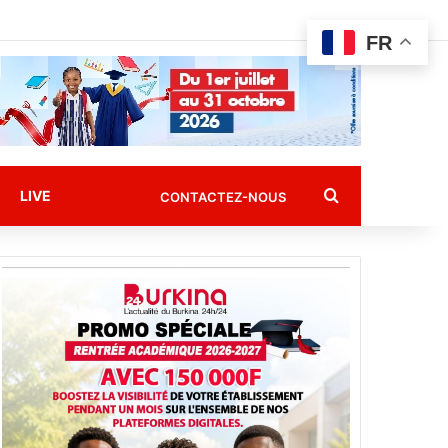
FR
Rechercher
LIVE
CONTACTEZ-NOUS