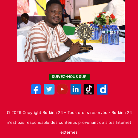
SUIVEZ-NOUS SUR
© 2026 Copyright Burkina 24 – Tous droits réservés - Burkina 24
n'est pas responsable des contenus provenant de sites Internet
externes