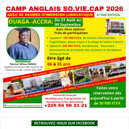
RETROUVEZ-NOUS SUR FACEBOOK