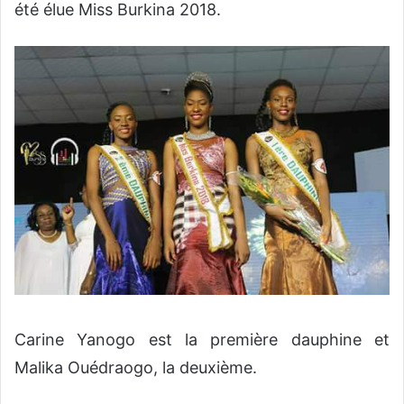
été élue Miss Burkina 2018.
Carine Yanogo est la première dauphine et
Malika Ouédraogo, la deuxième.