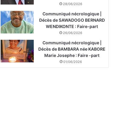
28/06/2026
Communiqué nécrologique |
Décès de SAWADOGO BERNARD
WENDIKONTE : Faire-part
26/06/2026
Communiqué nécrologique |
Décès de BAMBARA née KABORE
Marie Josephe : Faire -part
01/06/2026