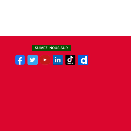
SUIVEZ-NOUS SUR