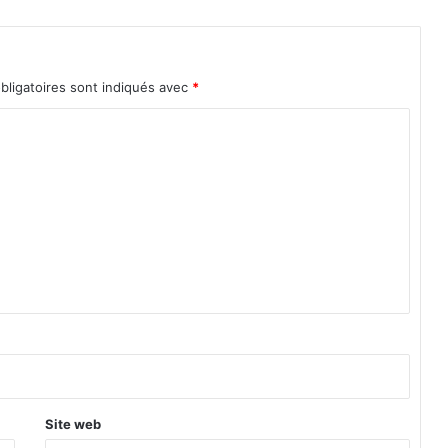
bligatoires sont indiqués avec
*
Site web