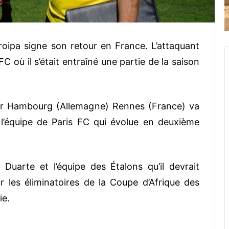
roipa signe son retour en France. L’attaquant
C où il s’était entraîné une partie de la saison
ar Hambourg (Allemagne) Rennes (France) va
l’équipe de Paris FC qui évolue en deuxième
Duarte et l’équipe des Étalons qu’il devrait
 les éliminatoires de la Coupe d’Afrique des
ie.