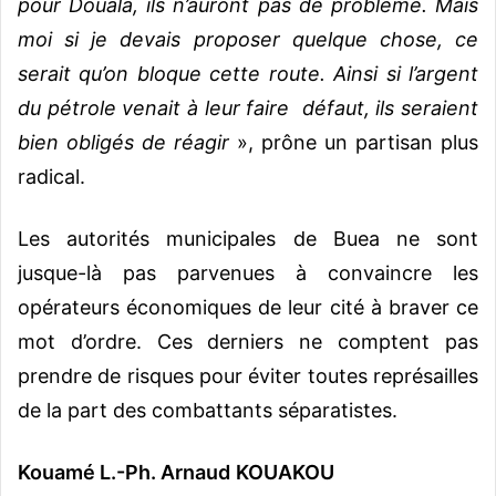
pour Douala, ils n’auront pas de problème. Mais
moi si je devais proposer quelque chose, ce
serait qu’on bloque cette route. Ainsi si l’argent
du pétrole venait à leur faire défaut, ils seraient
bien obligés de réagir
», prône un partisan plus
radical.
Les autorités municipales de Buea ne sont
jusque-là pas parvenues à convaincre les
opérateurs économiques de leur cité à braver ce
mot d’ordre. Ces derniers ne comptent pas
prendre de risques pour éviter toutes représailles
de la part des combattants séparatistes.
Kouamé L.-Ph. Arnaud KOUAKOU