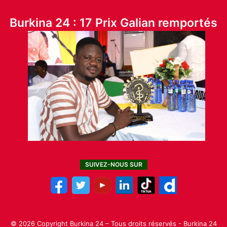
Burkina 24 : 17 Prix Galian remportés
SUIVEZ-NOUS SUR
© 2026 Copyright Burkina 24 – Tous droits réservés - Burkina 24