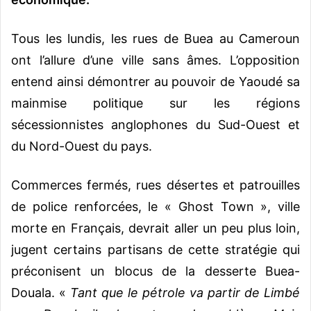
Tous les lundis, les rues de Buea au Cameroun
ont l’allure d’une ville sans âmes. L’opposition
entend ainsi démontrer au pouvoir de Yaoudé sa
mainmise politique sur les régions
sécessionnistes anglophones du Sud-Ouest et
du Nord-Ouest du pays.
Commerces fermés, rues désertes et patrouilles
de police renforcées, le « Ghost Town », ville
morte en Français, devrait aller un peu plus loin,
jugent certains partisans de cette stratégie qui
préconisent un blocus de la desserte Buea-
Douala. «
Tant que le pétrole va partir de Limbé