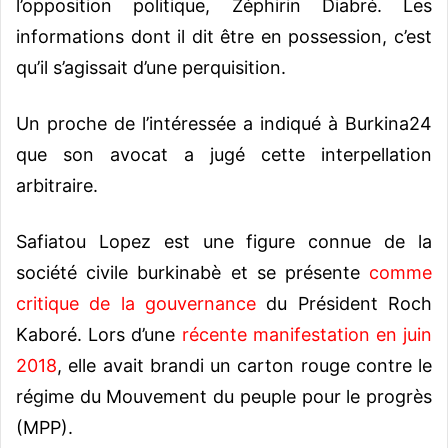
l’opposition politique, Zéphirin Diabré. Les
informations dont il dit être en possession, c’est
qu’il s’agissait d’une perquisition.
Un proche de l’intéressée a indiqué à Burkina24
que son avocat a jugé cette interpellation
arbitraire.
Safiatou Lopez est une figure connue de la
société civile burkinabè et se présente
comme
critique de la gouvernance
du Président Roch
Kaboré. Lors d’une
récente manifestation en juin
2018
, elle avait brandi un carton rouge contre le
régime du Mouvement du peuple pour le progrès
(MPP).