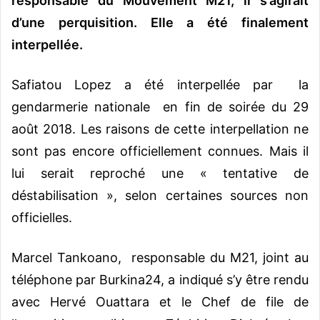
responsable du Mouvement M21, il s’agirait
d’une perquisition. Elle a été finalement
interpellée.
Safiatou Lopez a été interpellée par la
gendarmerie nationale en fin de soirée du 29
août 2018. Les raisons de cette interpellation ne
sont pas encore officiellement connues. Mais il
lui serait reproché une « tentative de
déstabilisation », selon certaines sources non
officielles.
Marcel Tankoano, responsable du M21, joint au
téléphone par Burkina24, a indiqué s’y être rendu
avec Hervé Ouattara et le Chef de file de