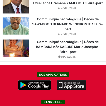
Excellence Dramane YAMEOGO : Faire-part
28/06/2026
Communiqué nécrologique | Décès de
SAWADOGO BERNARD WENDIKONTE : Faire-
part
26/06/2026
Communiqué nécrologique | Décès de
BAMBARA née KABORE Marie Josephe :
Faire -part
01/06/2026
NOS APPLICATIONS
LIENS UTILES