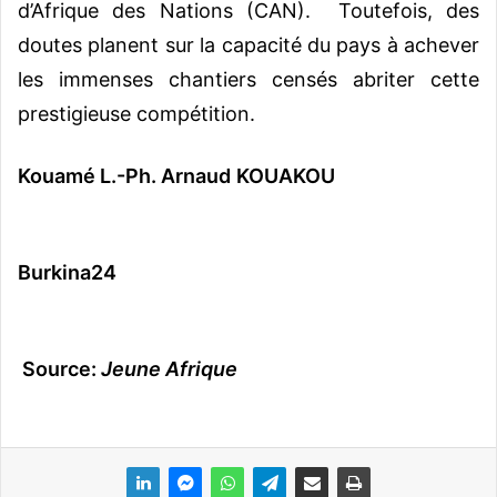
d’Afrique des Nations (CAN). Toutefois, des
doutes planent sur la capacité du pays à achever
les immenses chantiers censés abriter cette
prestigieuse compétition.
Kouamé L.-Ph. Arnaud KOUAKOU
Burkina24
Source:
Jeune Afrique