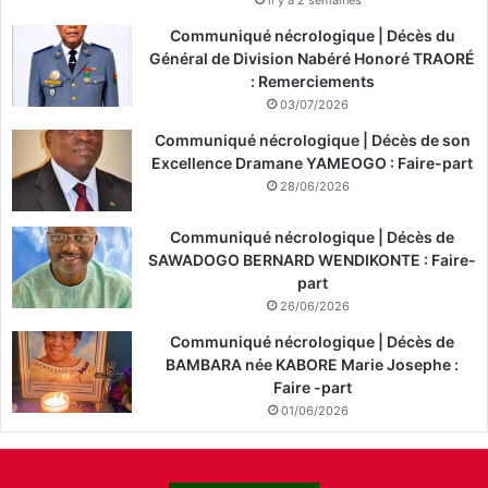
Communiqué nécrologique | Décès du
Général de Division Nabéré Honoré TRAORÉ
: Remerciements
03/07/2026
Communiqué nécrologique | Décès de son
Excellence Dramane YAMEOGO : Faire-part
28/06/2026
Communiqué nécrologique | Décès de
SAWADOGO BERNARD WENDIKONTE : Faire-
part
26/06/2026
Communiqué nécrologique | Décès de
BAMBARA née KABORE Marie Josephe :
Faire -part
01/06/2026