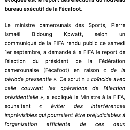
bureau exécutif de la Fécafoot.
Le ministre camerounais des Sports, Pierre
Ismaël Bidoung Kpwatt, selon un
communiqué de la FIFA rendu public ce samedi
1er septembre, a demandé à la FIFA le report de
l’élection du président de la Fédération
camerounaise (Fécafoot) en raison
« de la
période pressentie ».
Ce scrutin
« coïncide avec
celle couvrant les opérations de l’élection
présidentielle »
, a expliqué le Ministre à la FIFA,
souhaitant
« éviter des interférences
imprévisibles qui pourraient être préjudiciables à
l’organisation efficiente de ces deux