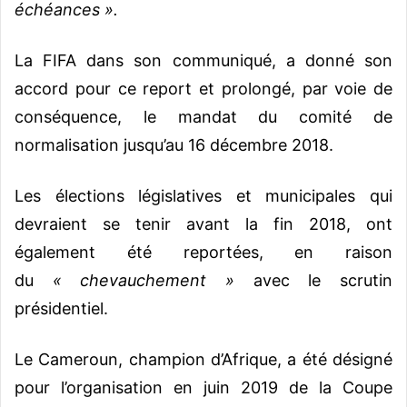
échéances ».
La FIFA dans son communiqué, a donné son
accord pour ce report et prolongé, par voie de
conséquence, le mandat du comité de
normalisation jusqu’au 16 décembre 2018.
Les élections législatives et municipales qui
devraient se tenir avant la fin 2018, ont
également été reportées, en raison
du
« chevauchement »
avec le scrutin
présidentiel.
Le Cameroun, champion d’Afrique, a été désigné
pour l’organisation en juin 2019 de la Coupe