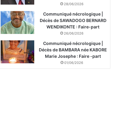
28/06/2026
Communiqué nécrologique |
Décès de SAWADOGO BERNARD
WENDIKONTE : Faire-part
26/06/2026
Communiqué nécrologique |
Décès de BAMBARA née KABORE
Marie Josephe : Faire -part
01/06/2026