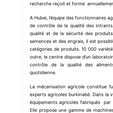
recherche reçoit et forme annuellemen
A Hubei, l’équipe des fonctionnaires ag
de contrôle de la qualité des intrants
qualité et de la sécurité des produit
semences et des engrais, il est possib
catégories de produits. 10 000 varié
outre, le centre dispose d’un laborato
contrôle de la qualité des alimen
quotidienne.
La mécanisation agricole constitue l’
experts agricoles burkinabè. Dans la vi
équipements agricoles fabriqués pa
Elle propose une gamme de machines