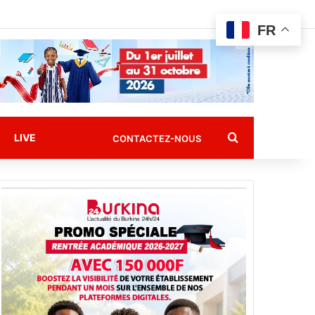
FR
Rechercher
LIVE
CONTACTEZ-NOUS