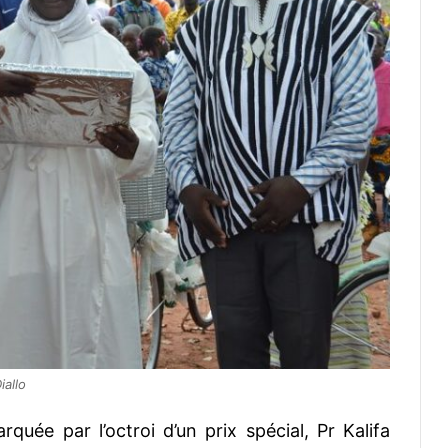
iallo
uée par l’octroi d’un prix spécial, Pr Kalifa