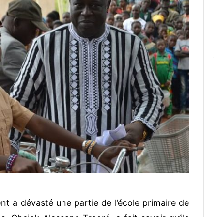
ent a dévasté une partie de l’école primaire de