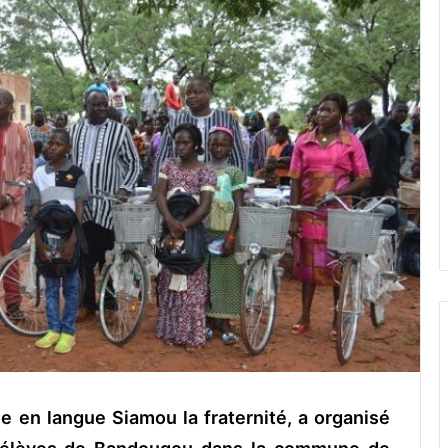
ie en langue Siamou la fraternité, a organisé