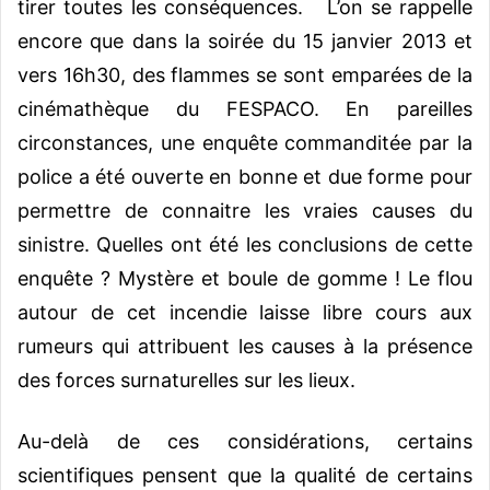
tirer toutes les conséquences. L’on se rappelle
encore que dans la soirée du 15 janvier 2013 et
vers 16h30, des flammes se sont emparées de la
cinémathèque du FESPACO. En pareilles
circonstances, une enquête commanditée par la
police a été ouverte en bonne et due forme pour
permettre de connaitre les vraies causes du
sinistre. Quelles ont été les conclusions de cette
enquête ? Mystère et boule de gomme ! Le flou
autour de cet incendie laisse libre cours aux
rumeurs qui attribuent les causes à la présence
des forces surnaturelles sur les lieux.
Au-delà de ces considérations, certains
scientifiques pensent que la qualité de certains