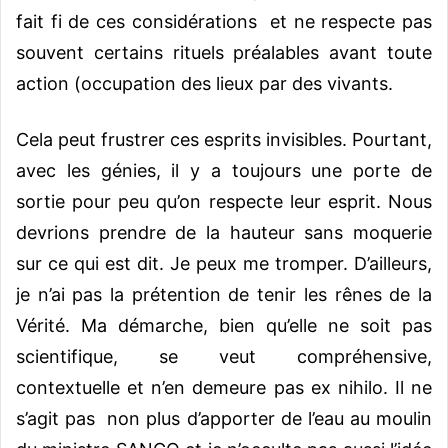
fait fi de ces considérations et ne respecte pas
souvent certains rituels préalables avant toute
action (occupation des lieux par des vivants.
Cela peut frustrer ces esprits invisibles. Pourtant,
avec les génies, il y a toujours une porte de
sortie pour peu qu’on respecte leur esprit. Nous
devrions prendre de la hauteur sans moquerie
sur ce qui est dit. Je peux me tromper. D’ailleurs,
je n’ai pas la prétention de tenir les rênes de la
Vérité. Ma démarche, bien qu’elle ne soit pas
scientifique, se veut compréhensive,
contextuelle et n’en demeure pas ex nihilo. Il ne
s’agit pas non plus d’apporter de l’eau au moulin