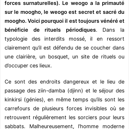
forces surnaturelles). Le weogo a la primauté
sur le moogho, le weogo est secret et sacré du
moogho. Voici pourquoi il est toujours vénéré et
bénéficie de rituels périodiques
. Dans la
typologie des interdits mossé, il en ressort
clairement qu’il est défendu de se coucher dans
une clairière, un bosquet, un site de rituels ou
d’occuper ces lieux.
Ce sont des endroits dangereux et le lieu de
passage des ziin-damba (djinn) et le séjour des
kinkirsi (génies), en même temps qu’ils sont les
carrefours de plusieurs forces invisibles où se
retrouvent régulièrement les sorciers pour leurs
sabbats. Malheureusement, l’homme moderne