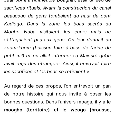
sacrifices rituels. Avant la construction du canal
beaucoup de gens tombaient du haut du pont
Kadiogo. Dans la zone les boas sacrés du
Mogho Naba visitaient les cours mais ne
s’attaquaient pas aux gens. On leur donnait du
zoom-koom (boisson faite à base de farine de
petit mil) et on allait informer sa Majesté qu’on
avait reçu des étrangers. Ainsi, il envoyait faire
les sacrifices et les boas se retiraient.»
Au regard de ces propos, l’on entrevoit un pan
de notre histoire qui nous invite à poser les
bonnes questions. Dans l’univers moaga, il y a
le
moogho (territoire) et le weogo (brousse,