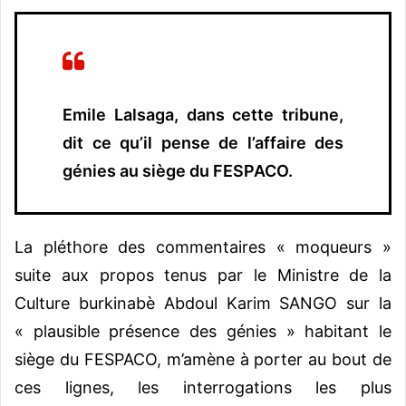
Emile Lalsaga, dans cette tribune,
dit ce qu’il pense de l’affaire des
génies au siège du FESPACO.
La pléthore des commentaires « moqueurs »
suite aux propos tenus par le Ministre de la
Culture burkinabè Abdoul Karim SANGO sur la
« plausible présence des génies » habitant le
siège du FESPACO, m’amène à porter au bout de
ces lignes, les interrogations les plus