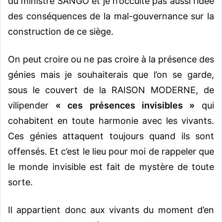
du ministre SANGO et je n’occulte pas aussi l’idée
des conséquences de la mal-gouvernance sur la
construction de ce siège.
On peut croire ou ne pas croire à la présence des
génies mais je souhaiterais que l’on se garde,
sous le couvert de la RAISON MODERNE, de
vilipender
« ces présences invisibles »
qui
cohabitent en toute harmonie avec les vivants.
Ces génies attaquent toujours quand ils sont
offensés. Et c’est le lieu pour moi de rappeler que
le monde invisible est fait de mystère de toute
sorte.
Il appartient donc aux vivants du moment d’en