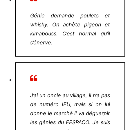
Génie demande poulets et
whisky. On achète pigeon et
kimapouss. C’est normal qu’il
s’énerve.
J’ai un oncle au village, il n’a pas
de numéro IFU, mais si on lui
donne le marché il va déguerpir
les génies du FESPACO. Je suis