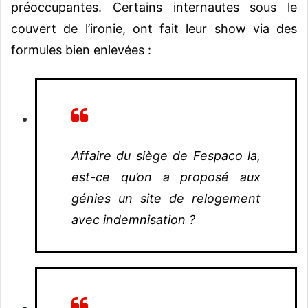
préoccupantes. Certains internautes sous le
couvert de l’ironie, ont fait leur show via des
formules bien enlevées :
Affaire du siège de Fespaco la,
est-ce qu’on a proposé aux
génies un site de relogement
avec indemnisation ?