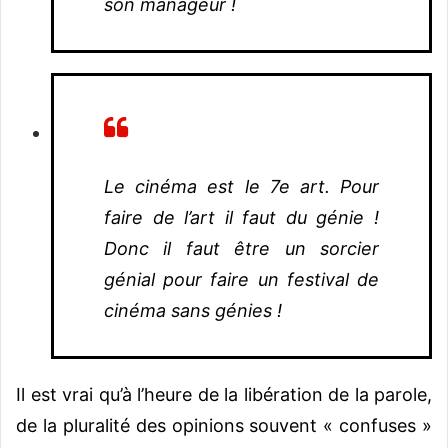
son manageur !
Le cinéma est le 7e art. Pour
faire de l’art il faut du génie !
Donc il faut être un sorcier
génial pour faire un festival de
cinéma sans génies !
Il est vrai qu’à l’heure de la libération de la parole,
de la pluralité des opinions souvent « confuses »