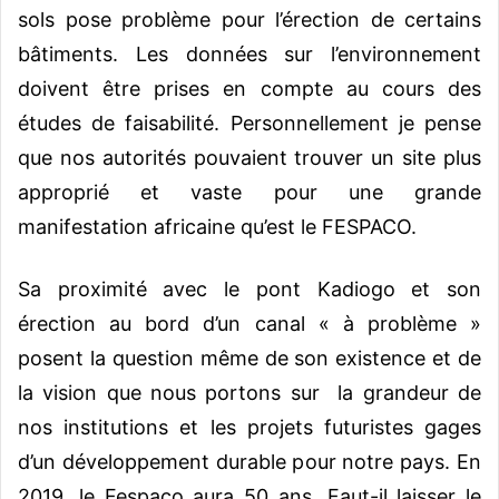
sols pose problème pour l’érection de certains
bâtiments. Les données sur l’environnement
doivent être prises en compte au cours des
études de faisabilité. Personnellement je pense
que nos autorités pouvaient trouver un site plus
approprié et vaste pour une grande
manifestation africaine qu’est le FESPACO.
Sa proximité avec le pont Kadiogo et son
érection au bord d’un canal « à problème »
posent la question même de son existence et de
la vision que nous portons sur la grandeur de
nos institutions et les projets futuristes gages
d’un développement durable pour notre pays. En
2019, le Fespaco aura 50 ans. Faut-il laisser le