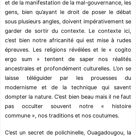
et de la manifestation de la mal-gouvernance, les
gens, bien qu’ayant le droit de poser le débat
sous plusieurs angles, doivent impérativement se
garder de sortir du contexte. Le contexte ici,
c’est bien notre africanité qui est mise à rudes
épreuves. Les religions révélées et le « cogito
ergo sum » tentent de saper nos réalités
ancestrales et profondément culturelles. L’on se
laisse téléguider par les prouesses du
modernisme et de la technique qui savent
dompter la nature. C’est bien beau mais il ne faut
pas occulter souvent notre « histoire
commune », nos traditions et nos coutumes.
C’est un secret de polichinelle, Ouagadougou, la