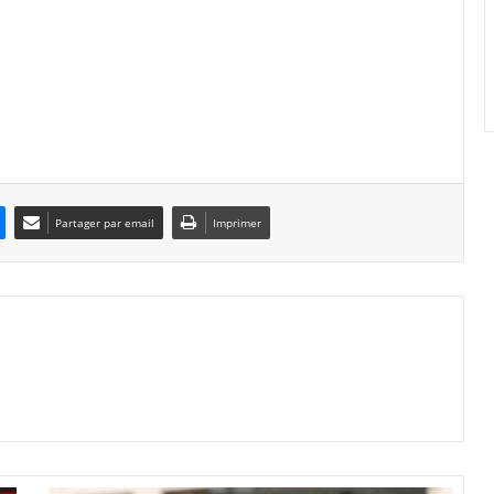
Partager par email
Imprimer