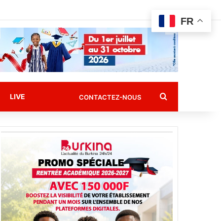
FR
Rechercher
LIVE
CONTACTEZ-NOUS