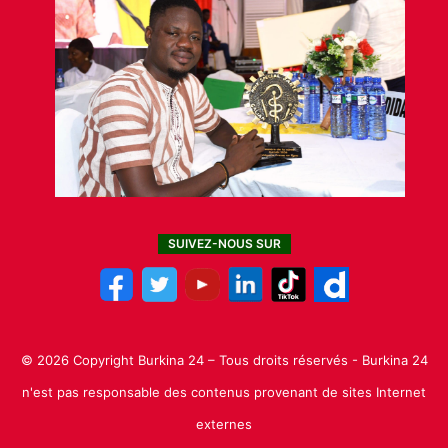
SUIVEZ-NOUS SUR
© 2026 Copyright Burkina 24 – Tous droits réservés - Burkina 24
n'est pas responsable des contenus provenant de sites Internet
externes