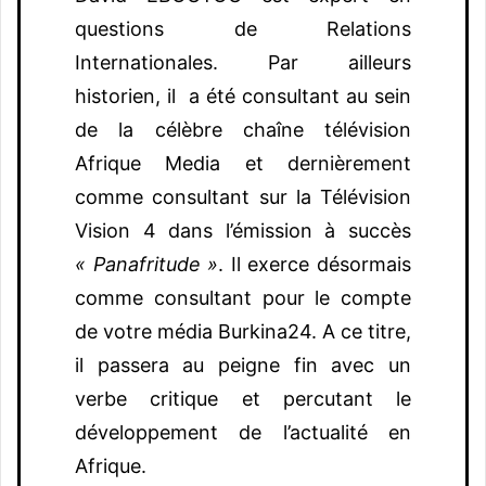
questions de Relations
Internationales. Par ailleurs
historien, il a été consultant au sein
de la célèbre chaîne télévision
Afrique Media et dernièrement
comme consultant sur la Télévision
Vision 4 dans l’émission à succès
« Panafritude »
. Il exerce désormais
comme consultant pour le compte
de votre média Burkina24. A ce titre,
il passera au peigne fin avec un
verbe critique et percutant le
développement de l’actualité en
Afrique.