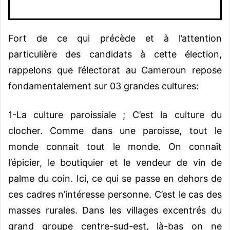
Fort de ce qui précède et à l’attention
particulière des candidats à cette élection,
rappelons que l’électorat au Cameroun repose
fondamentalement sur 03 grandes cultures:
1-La culture paroissiale ; C’est la culture du
clocher. Comme dans une paroisse, tout le
monde connait tout le monde. On connaît
l’épicier, le boutiquier et le vendeur de vin de
palme du coin. Ici, ce qui se passe en dehors de
ces cadres n’intéresse personne. C’est le cas des
masses rurales. Dans les villages excentrés du
grand groupe centre-sud-est, là-bas on ne