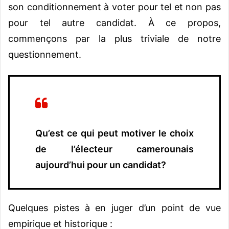
son conditionnement à voter pour tel et non pas
pour tel autre candidat. À ce propos,
commençons par la plus triviale de notre
questionnement.
Qu’est ce qui peut motiver le choix
de l’électeur camerounais
aujourd’hui pour un candidat?
Quelques pistes à en juger d’un point de vue
empirique et historique :