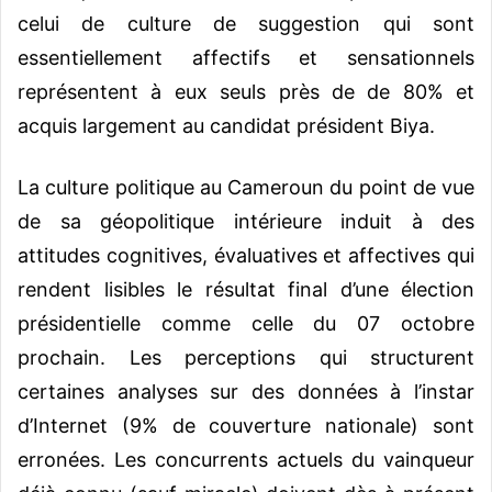
celui de culture de suggestion qui sont
essentiellement affectifs et sensationnels
représentent à eux seuls près de de 80% et
acquis largement au candidat président Biya.
La culture politique au Cameroun du point de vue
de sa géopolitique intérieure induit à des
attitudes cognitives, évaluatives et affectives qui
rendent lisibles le résultat final d’une élection
présidentielle comme celle du 07 octobre
prochain. Les perceptions qui structurent
certaines analyses sur des données à l’instar
d’Internet (9% de couverture nationale) sont
erronées. Les concurrents actuels du vainqueur