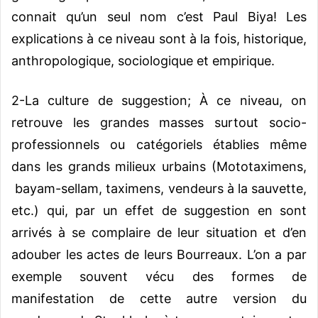
connait qu’un seul nom c’est Paul Biya! Les
explications à ce niveau sont à la fois, historique,
anthropologique, sociologique et empirique.
2-La culture de suggestion; À ce niveau, on
retrouve les grandes masses surtout socio-
professionnels ou catégoriels établies même
dans les grands milieux urbains (Mototaximens,
bayam-sellam, taximens, vendeurs à la sauvette,
etc.) qui, par un effet de suggestion en sont
arrivés à se complaire de leur situation et d’en
adouber les actes de leurs Bourreaux. L’on a par
exemple souvent vécu des formes de
manifestation de cette autre version du