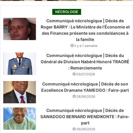
NÉCROLOGIE
Communiqué nécrologique | Décès de
Roger BARRY : Le Ministère de l’Économie et
des Finances présente ses condoléances à
la famille
il y a 1 semaine
Communiqué nécrologique | Décès du
Général de Division Nabéré Honoré TRAORÉ
: Remerciements
03/07/2026
Communiqué nécrologique | Décès de son
Excellence Dramane YAMEOGO : Faire-part
28/06/2026
Communiqué nécrologique | Décès de
SAWADOGO BERNARD WENDIKONTE : Faire-
part
26/06/2026