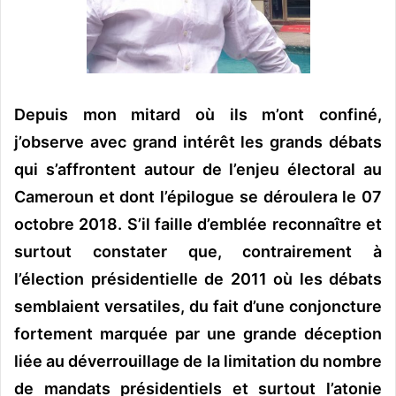
Depuis mon mitard où ils m’ont confiné,
j’observe avec grand intérêt les grands débats
qui s’affrontent autour de l’enjeu électoral au
Cameroun et dont l’épilogue se déroulera le 07
octobre 2018. S’il faille d’emblée reconnaître et
surtout constater que, contrairement à
l’élection présidentielle de 2011 où les débats
semblaient versatiles, du fait d’une conjoncture
fortement marquée par une grande déception
liée au déverrouillage de la limitation du nombre
de mandats présidentiels et surtout l’atonie