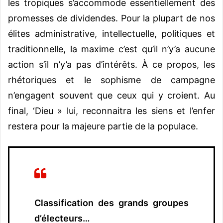
les tropiques s’accommode essentiellement des
promesses de dividendes. Pour la plupart de nos
élites administrative, intellectuelle, politiques et
traditionnelle, la maxime c’est qu’il n’y’a aucune
action s’il n’y’a pas d’intérêts. À ce propos, les
rhétoriques et le sophisme de campagne
n’engagent souvent que ceux qui y croient. Au
final, ‘Dieu » lui, reconnaitra les siens et l’enfer
restera pour la majeure partie de la populace.
Classification des grands groupes
d’électeurs…