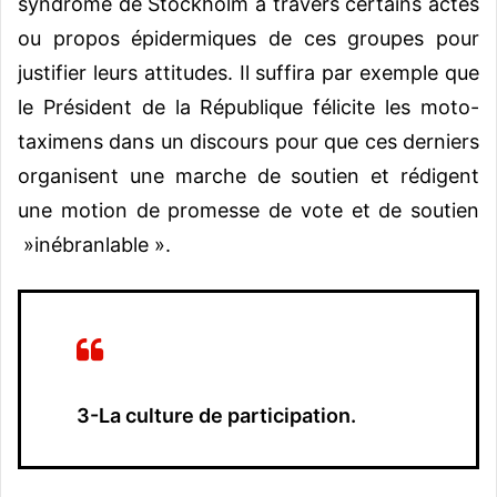
syndrome de Stockholm à travers certains actes
ou propos épidermiques de ces groupes pour
justifier leurs attitudes. Il suffira par exemple que
le Président de la République félicite les moto-
taximens dans un discours pour que ces derniers
organisent une marche de soutien et rédigent
une motion de promesse de vote et de soutien
»inébranlable ».
3-La culture de participation.