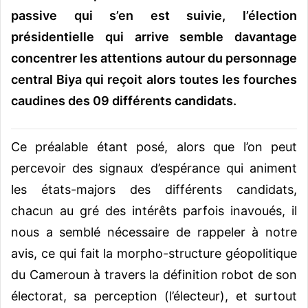
passive qui s’en est suivie, l’élection
présidentielle qui arrive semble davantage
concentrer les attentions autour du personnage
central Biya qui reçoit alors toutes les fourches
caudines des 09 différents candidats.
Ce préalable étant posé, alors que l’on peut
percevoir des signaux d’espérance qui animent
les états-majors des différents candidats,
chacun au gré des intérêts parfois inavoués, il
nous a semblé nécessaire de rappeler à notre
avis, ce qui fait la morpho-structure géopolitique
du Cameroun à travers la définition robot de son
électorat, sa perception (l’électeur), et surtout