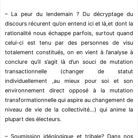
– La peur du lendemain ? Du décryptage du
discours récurent qu’on entend ici et là,et dont la
rationalité nous échappe parfois, surtout quand
celui-ci est tenu par des personnes de visu
totalement constitués, on en vient à l’analyse à
conclure qu’il s’agit là d’un souci de mutation
transactionnelle (changer de statut
individuellement ,au mieux pour soi et son
environnement direct opposé à la mutation
transformationnelle qui aspire au changement de
niveau de vie de la collectivité…) qui anime la
plupart des électeurs.
– Soumission idéologique et tribale? Dans nos