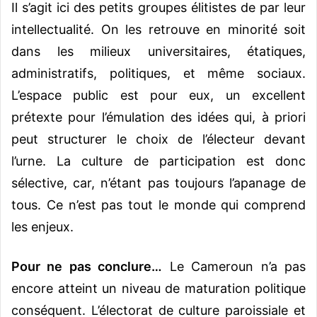
Il s’agit ici des petits groupes élitistes de par leur
intellectualité. On les retrouve en minorité soit
dans les milieux universitaires, étatiques,
administratifs, politiques, et même sociaux.
L’espace public est pour eux, un excellent
prétexte pour l’émulation des idées qui, à priori
peut structurer le choix de l’électeur devant
l’urne. La culture de participation est donc
sélective, car, n’étant pas toujours l’apanage de
tous. Ce n’est pas tout le monde qui comprend
les enjeux.
Pour ne pas conclure…
Le Cameroun n’a pas
encore atteint un niveau de maturation politique
conséquent. L’électorat de culture paroissiale et