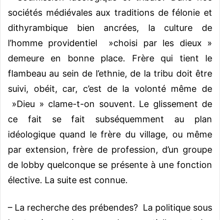
sociétés médiévales aux traditions de félonie et
dithyrambique bien ancrées, la culture de
l’homme providentiel »choisi par les dieux »
demeure en bonne place. Frère qui tient le
flambeau au sein de l’ethnie, de la tribu doit être
suivi, obéit, car, c’est de la volonté même de
»Dieu » clame-t-on souvent. Le glissement de
ce fait se fait subséquemment au plan
idéologique quand le frère du village, ou même
par extension, frère de profession, d’un groupe
de lobby quelconque se présente à une fonction
élective. La suite est connue.
– La recherche des prébendes? La politique sous