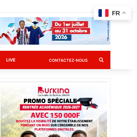
FR
Rechercher
LIVE
CONTACTEZ-NOUS