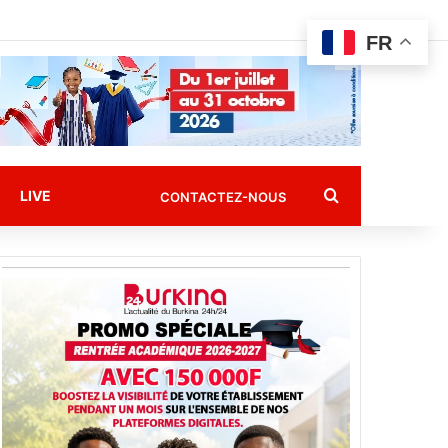
FR
Rechercher
LIVE
CONTACTEZ-NOUS