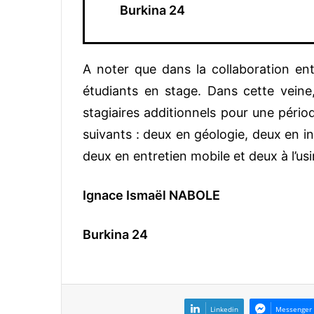
Burkina 24
A noter que dans la collaboration ent
étudiants en stage. Dans cette veine,
stagiaires additionnels pour une pério
suivants : deux en géologie, deux en i
deux en entretien mobile et deux à l’usi
Ignace Ismaël NABOLE
Burkina 24
Linkedin
Messenger