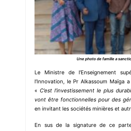
Une photo de famille a sancti
Le Ministre de l’Enseignement supé
l’Innovation, le Pr Alkassoum Maïga a 
«
C’est l’investissement le plus durab
vont être fonctionnelles pour des gé
en invitant les sociétés minières et aut
En sus de la signature de ce parte