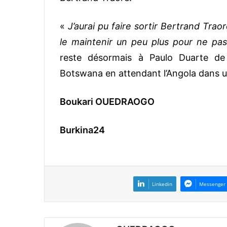
«
J’aurai pu faire sortir Bertrand Trao
le maintenir un peu plus pour ne pas
reste désormais à Paulo Duarte de
Botswana en attendant l’Angola dans 
Boukari OUEDRAOGO
Burkina24
Linkedin
Messenger