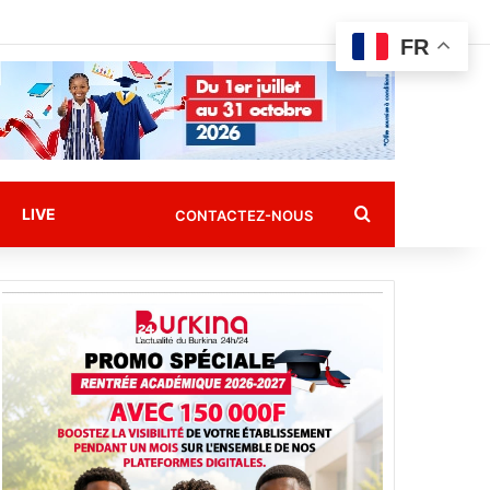
FR
Rechercher
LIVE
CONTACTEZ-NOUS