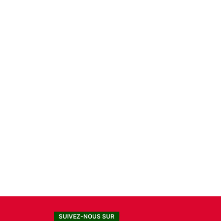
SUIVEZ-NOUS SUR