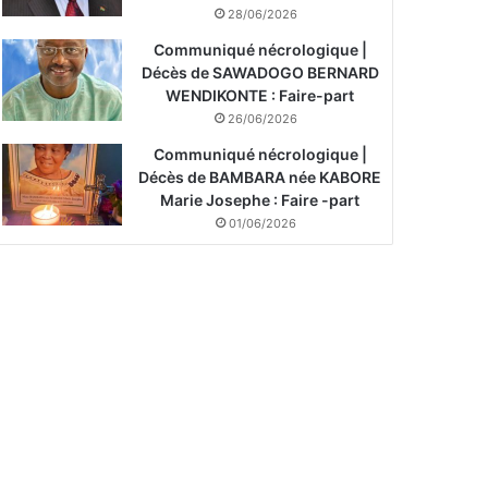
28/06/2026
Communiqué nécrologique |
Décès de SAWADOGO BERNARD
WENDIKONTE : Faire-part
26/06/2026
Communiqué nécrologique |
Décès de BAMBARA née KABORE
Marie Josephe : Faire -part
01/06/2026