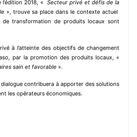
l’édition 2018, «
Secteur privé et défis de la
le
», trouve sa place dans le contexte actuel
 de transformation de produits locaux sont
privé à l’atteinte des objectifs de changement
aso, par la promotion des produits locaux, «
ires sain et favorable
».
dialogue contribuera à apporter des solutions
ent les opérateurs économiques.