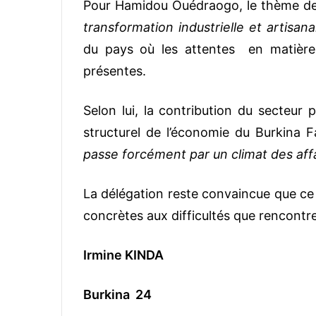
Pour Hamidou Ouédraogo, le thème de 
transformation industrielle et artisana
du pays où les attentes en matière
présentes.
Selon lui, la contribution du secteur 
structurel de l’économie du Burkina F
passe forcément par un climat des affa
La délégation reste convaincue que ce 
concrètes aux difficultés que rencontr
Irmine KINDA
Burkina 24