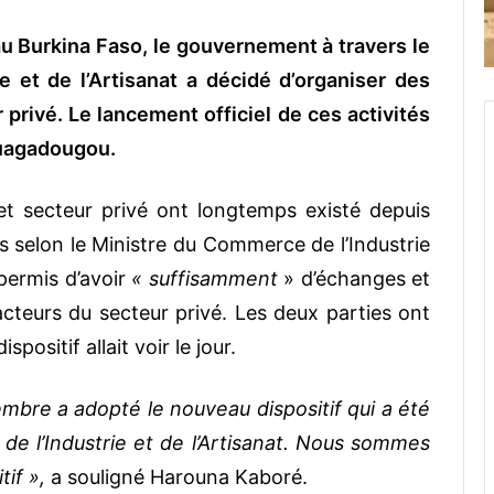
au Burkina Faso, le gouvernement à travers le
 et de l’Artisanat a décidé d’organiser des
privé. Le lancement officiel de ces activités
Ouagadougou.
t secteur privé ont longtemps existé depuis
 selon le Ministre du Commerce de l’Industrie
permis d’avoir
« suffisamment
» d’échanges et
teurs du secteur privé. Les deux parties ont
ositif allait voir le jour.
mbre a adopté le nouveau dispositif qui a été
e l’Industrie et de l’Artisanat. Nous sommes
tif »,
a souligné Harouna Kaboré.