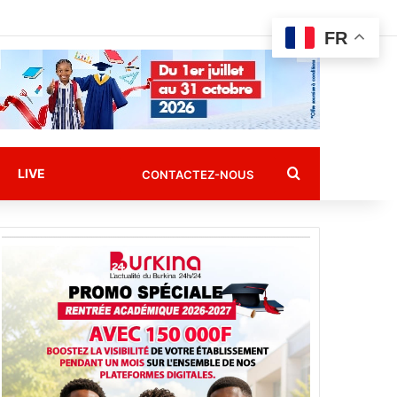
FR
Rechercher
LIVE
CONTACTEZ-NOUS