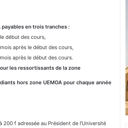
payables en trois tranches :
le début des cours,
mois après le début des cours,
mois après le début des cours.
pour les ressortissants de la zone
udiants hors zone UEMOA pour chaque année
200 f adressée au Président de l’Université