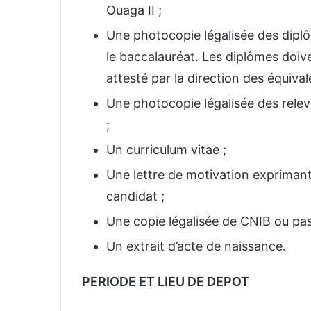
Ouaga II ;
Une photocopie légalisée des dipl
le baccalauréat. Les diplômes doiv
attesté par la direction des équival
Une photocopie légalisée des relev
;
Un curriculum vitae ;
Une lettre de motivation exprimant 
candidat ;
Une copie légalisée de CNIB ou pass
Un extrait d’acte de naissance.
PERIODE ET LIEU DE DEPOT