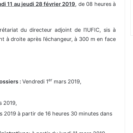
ndi 11 au jeudi 28 février 2019
, de 08 heures à
étariat du directeur adjoint de l’IUFIC, sis à
t à droite après l’échangeur, à 300 m en face
er
ossiers :
Vendredi 1
mars 2019,
s 2019,
s 2019 à partir de 16 heures 30 minutes dans