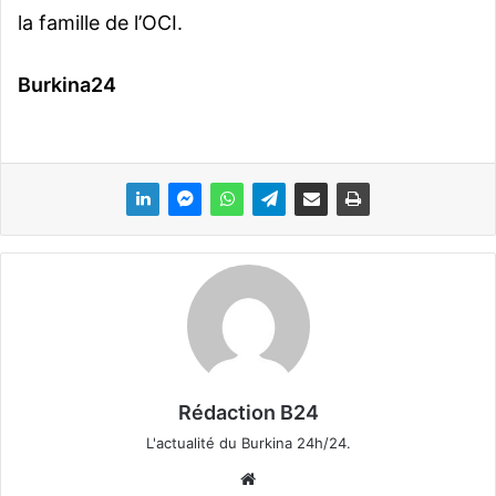
la famille de l’OCI.
Burkina24
Rédaction B24
L'actualité du Burkina 24h/24.
We