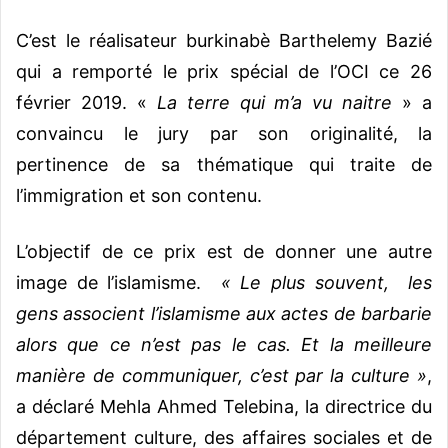
C’est le réalisateur burkinabè Barthelemy Bazié
qui a remporté le prix spécial de l’OCI ce 26
février 2019. «
La terre qui m’a vu naitre
» a
convaincu le jury par son originalité, la
pertinence de sa thématique qui traite de
l’immigration et son contenu.
L’objectif de ce prix est de donner une autre
image de l’islamisme.
« Le plus souvent, les
gens associent l’islamisme aux actes de barbarie
alors que ce n’est pas le cas. Et la meilleure
manière de communiquer, c’est par la culture »
,
a déclaré Mehla Ahmed Telebina, la directrice du
département culture, des affaires sociales et de