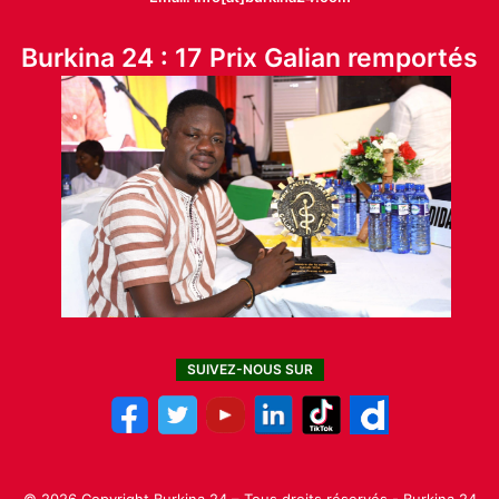
Burkina 24 : 17 Prix Galian remportés
SUIVEZ-NOUS SUR
© 2026 Copyright Burkina 24 – Tous droits réservés - Burkina 24