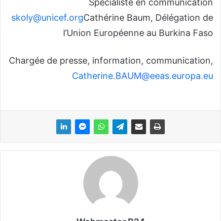
Spécialiste en communication
skoly@unicef.org
Cathérine Baum, Délégation de
l’Union Européenne au Burkina Faso
Chargée de presse, information, communication,
Catherine.BAUM@eeas.europa.eu