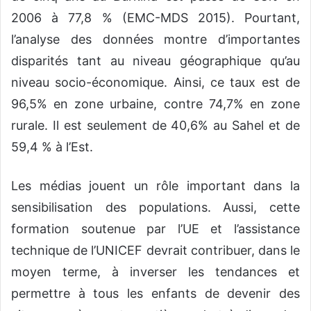
2006 à 77,8 % (EMC-MDS 2015). Pourtant,
l’analyse des données montre d’importantes
disparités tant au niveau géographique qu’au
niveau socio-économique. Ainsi, ce taux est de
96,5% en zone urbaine, contre 74,7% en zone
rurale. Il est seulement de 40,6% au Sahel et de
59,4 % à l’Est.
Les médias jouent un rôle important dans la
sensibilisation des populations. Aussi, cette
formation soutenue par l’UE et l’assistance
technique de l’UNICEF devrait contribuer, dans le
moyen terme, à inverser les tendances et
permettre à tous les enfants de devenir des