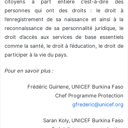
citoyens à part entière c’est-à-dire des
personnes qui ont des droits : le droit à
l’enregistrement de sa naissance et ainsi à la
reconnaissance de sa personnalité juridique, le
droit d’accès aux services de base essentiels
comme la santé, le droit à l’éducation, le droit de
participer à la vie du pays.
Pour en savoir plus :
Frédéric Guirlene, UNICEF Burkina Faso
Chef Programme Protection
gfrederic@unicef.org
Saran Koly, UNICEF Burkina Faso