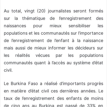
Au total, vingt (20) journalistes seront formés
sur la thématique de l’enregistrement des
naissances pour mieux sensibiliser les
populations et les communautés sur l’importance
de l’enregistrement de l’enfant à la naissance
mais aussi de mieux informer les décideurs sur
les réalités vécues par les populations
communautés quant à l’accès au système d’état
civil.
Le Burkina Faso a réalisé d’importants progrès
en matière d’état civil ces dernières années. Le
taux de l’enregistrement des enfants de moins
de cinq ans au Burkina est passé de 33% en