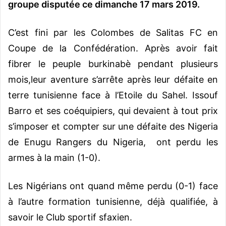
groupe disputée ce dimanche 17 mars 2019.
C’est fini par les Colombes de Salitas FC en
Coupe de la Confédération. Après avoir fait
fibrer le peuple burkinabè pendant plusieurs
mois,leur aventure s’arrête après leur défaite en
terre tunisienne face à l’Etoile du Sahel. Issouf
Barro et ses coéquipiers, qui devaient à tout prix
s’imposer et compter sur une défaite des Nigeria
de Enugu Rangers du Nigeria, ont perdu les
armes à la main (1-0).
Les Nigérians ont quand même perdu (0-1) face
à l’autre formation tunisienne, déjà qualifiée, à
savoir le Club sportif sfaxien.