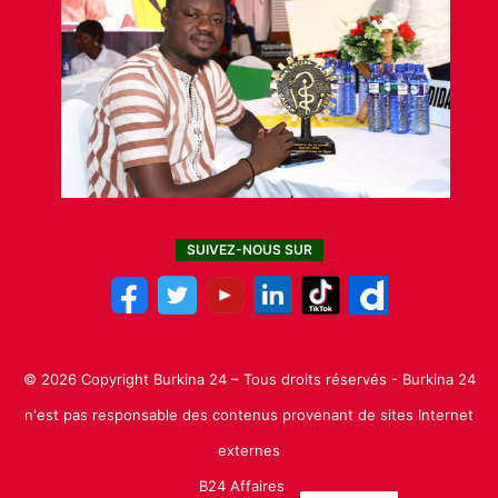
SUIVEZ-NOUS SUR
© 2026 Copyright Burkina 24 – Tous droits réservés - Burkina 24
n'est pas responsable des contenus provenant de sites Internet
externes
B24 Affaires