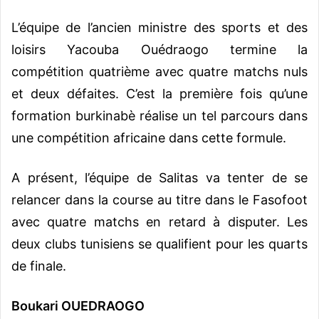
L’équipe de l’ancien ministre des sports et des
loisirs Yacouba Ouédraogo termine la
compétition quatrième avec quatre matchs nuls
et deux défaites. C’est la première fois qu’une
formation burkinabè réalise un tel parcours dans
une compétition africaine dans cette formule.
A présent, l’équipe de Salitas va tenter de se
relancer dans la course au titre dans le Fasofoot
avec quatre matchs en retard à disputer. Les
deux clubs tunisiens se qualifient pour les quarts
de finale.
Boukari OUEDRAOGO