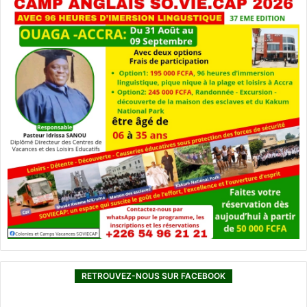
RETROUVEZ-NOUS SUR FACEBOOK