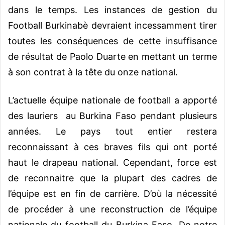
dans le temps. Les instances de gestion du
Football Burkinabè devraient incessamment tirer
toutes les conséquences de cette insuffisance
de résultat de Paolo Duarte en mettant un terme
à son contrat à la tête du onze national.
L’actuelle équipe nationale de football a apporté
des lauriers au Burkina Faso pendant plusieurs
années. Le pays tout entier restera
reconnaissant à ces braves fils qui ont porté
haut le drapeau national. Cependant, force est
de reconnaitre que la plupart des cadres de
l’équipe est en fin de carrière. D’où la nécessité
de procéder à une reconstruction de l’équipe
nationale du football du Burkina Faso. De notre