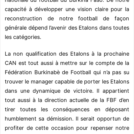
capacité à développer une vision claire pour la
reconstruction de notre football de façon
générale dépend l’avenir des Etalons dans toutes
les catégories.
La non qualification des Etalons à la prochaine
CAN est tout aussi à mettre sur le compte de la
Fédération Burkinabè de Football qui n’a pas su
trouver le manager capable de porter les Etalons
dans une dynamique de victoire. Il appartient
tout aussi à la direction actuelle de la FBF d’en
tirer toutes les conséquences en déposant
humblement sa démission. Il serait opportun de
profiter de cette occasion pour repenser notre