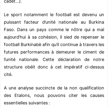
cadet…).
Le sport notamment le football est devenu un
puissant facteur d’unité nationale au Burkina
Faso. Dans un pays comme le nôtre qui a mal
aujourd’hui à sa cohésion, il sied de repenser le
football Burkinabè afin qu’il continue à travers les
futures performances à demeurer le ciment de
l’unité nationale. Cette déclaration de notre
structure obéit donc à cet impératif ci-dessus
cité.
A une analyse succincte de la non qualification
des Etalons, nous pouvons citer les causes
essentielles suivantes :