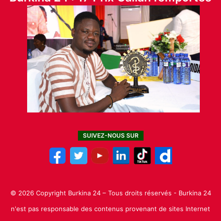
SUIVEZ-NOUS SUR
© 2026 Copyright Burkina 24 – Tous droits réservés - Burkina 24
n'est pas responsable des contenus provenant de sites Internet