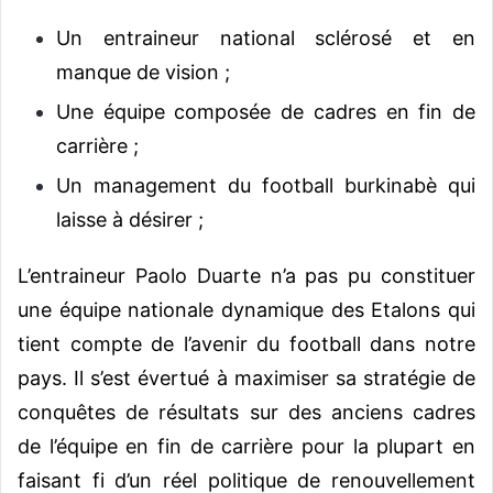
Un entraineur national sclérosé et en
manque de vision ;
Une équipe composée de cadres en fin de
carrière ;
Un management du football burkinabè qui
laisse à désirer ;
L’entraineur Paolo Duarte n’a pas pu constituer
une équipe nationale dynamique des Etalons qui
tient compte de l’avenir du football dans notre
pays. Il s’est évertué à maximiser sa stratégie de
conquêtes de résultats sur des anciens cadres
de l’équipe en fin de carrière pour la plupart en
faisant fi d’un réel politique de renouvellement