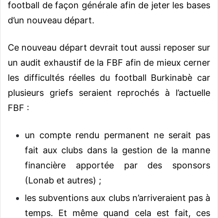
football de façon générale afin de jeter les bases
d’un nouveau départ.
Ce nouveau départ devrait tout aussi reposer sur
un audit exhaustif de la FBF afin de mieux cerner
les difficultés réelles du football Burkinabè car
plusieurs griefs seraient reprochés à l’actuelle
FBF :
un compte rendu permanent ne serait pas
fait aux clubs dans la gestion de la manne
financière apportée par des sponsors
(Lonab et autres) ;
les subventions aux clubs n’arriveraient pas à
temps. Et même quand cela est fait, ces