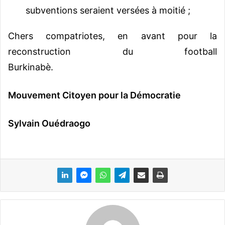
subventions seraient versées à moitié ;
Chers compatriotes, en avant pour la
reconstruction du football
Burkinabè.
Mouvement Citoyen pour la Démocratie
Sylvain Ouédraogo