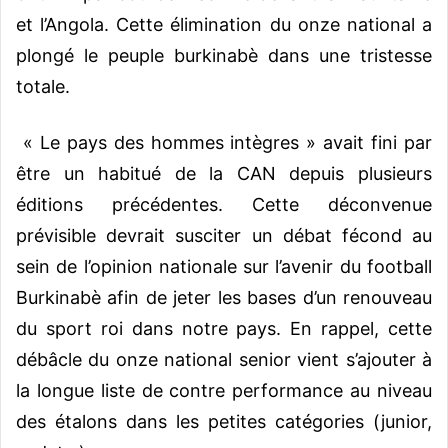
et l’Angola. Cette élimination du onze national a
plongé le peuple burkinabè dans une tristesse
totale.
« Le pays des hommes intègres » avait fini par
être un habitué de la CAN depuis plusieurs
éditions précédentes. Cette déconvenue
prévisible devrait susciter un débat fécond au
sein de l’opinion nationale sur l’avenir du football
Burkinabè afin de jeter les bases d’un renouveau
du sport roi dans notre pays. En rappel, cette
débâcle du onze national senior vient s’ajouter à
la longue liste de contre performance au niveau
des étalons dans les petites catégories (junior,