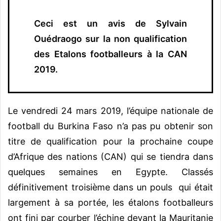
Ceci est un avis de Sylvain
Ouédraogo sur la non qualification
des Etalons footballeurs à la CAN
2019.
Le vendredi 24 mars 2019, l’équipe nationale de
football du Burkina Faso n’a pas pu obtenir son
titre de qualification pour la prochaine coupe
d’Afrique des nations (CAN) qui se tiendra dans
quelques semaines en Egypte. Classés
définitivement troisième dans un pouls qui était
largement à sa portée, les étalons footballeurs
ont fini par courber l’échine devant la Mauritanie