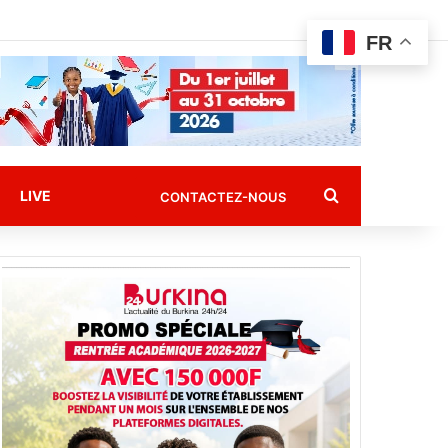
FR
Rechercher
LIVE
CONTACTEZ-NOUS