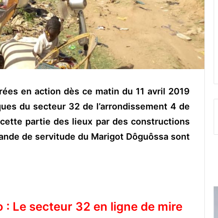
ées en action dès ce matin du 11 avril 2019
ques du secteur 32 de l’arrondissement 4 de
cette partie des lieux par des constructions
bande de servitude du Marigot Dôguôssa sont
: Le secteur 32 en ligne de mire