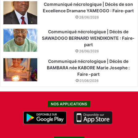
Communiqué nécrologique | Décès de son
Excellence Dramane YAMEOGO : Faire-part
28/06/2026
Communiqué nécrologique | Décès de
SAWADOGO BERNARD WENDIKONTE : Faire-
part
26/06/2026
Communiqué nécrologique | Décès de
BAMBARA née KABORE Marie Josephe :
Faire -part
01/06/2026
NOS APPLICATIONS