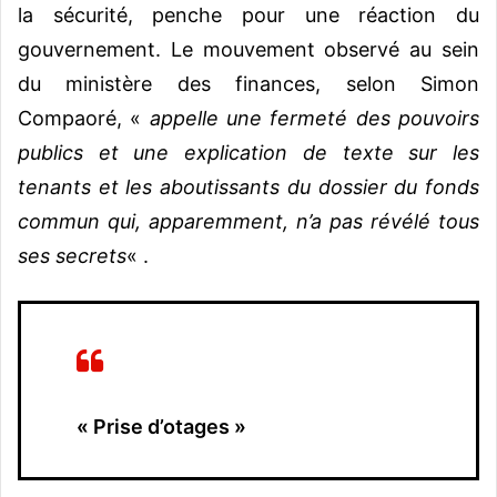
la sécurité, penche pour une réaction du
gouvernement. Le mouvement observé au sein
du ministère des finances, selon Simon
Compaoré, «
appelle une fermeté des pouvoirs
publics et une explication de texte sur les
tenants et les aboutissants du dossier du fonds
commun qui, apparemment, n’a pas révélé tous
ses secrets
« .
« Prise d’otages »