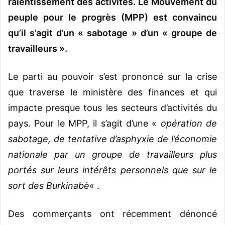
ralentissement des activités. Le Mouvement du
peuple pour le progrès (MPP) est convaincu
qu’il s’agit d’un « sabotage » d’un « groupe de
travailleurs ».
Le parti au pouvoir s’est prononcé sur la crise
que traverse le ministère des finances et qui
impacte presque tous les secteurs d’activités du
pays. Pour le MPP, il s’agit d’une «
opération de
sabotage, de tentative d’asphyxie de l’économie
nationale par un groupe de travailleurs plus
portés sur leurs intérêts personnels que sur le
sort des Burkinabè
« .
Des commerçants ont récemment dénoncé