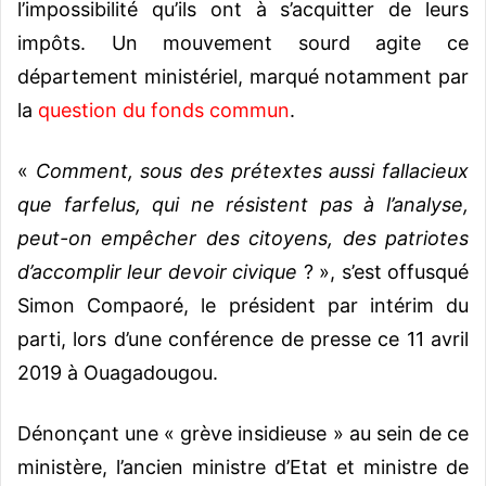
l’impossibilité qu’ils ont à s’acquitter de leurs
impôts. Un mouvement sourd agite ce
département ministériel, marqué notamment par
la
question du fonds commun
.
«
Comment, sous des prétextes aussi fallacieux
que farfelus, qui ne résistent pas à l’analyse,
peut-on empêcher des citoyens, des patriotes
d’accomplir leur devoir civique
? », s’est offusqué
Simon Compaoré, le président par intérim du
parti, lors d’une conférence de presse ce 11 avril
2019 à Ouagadougou.
Dénonçant une « grève insidieuse » au sein de ce
ministère, l’ancien ministre d’Etat et ministre de