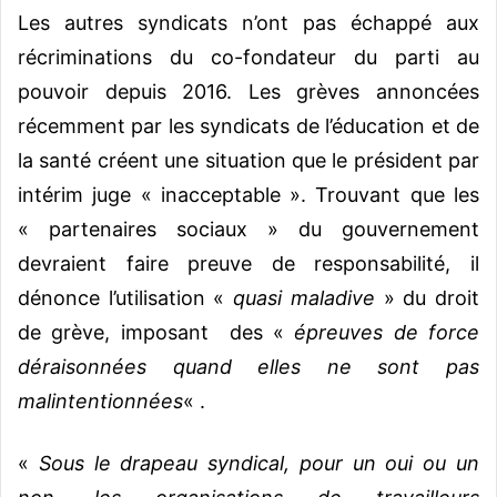
Les autres syndicats n’ont pas échappé aux
récriminations du co-fondateur du parti au
pouvoir depuis 2016. Les grèves annoncées
récemment par les syndicats de l’éducation et de
la santé créent une situation que le président par
intérim juge « inacceptable ». Trouvant que les
« partenaires sociaux » du gouvernement
devraient faire preuve de responsabilité, il
dénonce l’utilisation «
quasi maladive
» du droit
de grève, imposant des «
épreuves de force
déraisonnées quand elles ne sont pas
malintentionnées
« .
«
Sous le drapeau syndical, pour un oui ou un