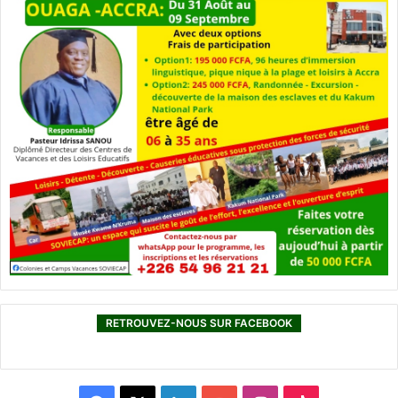
RETROUVEZ-NOUS SUR FACEBOOK