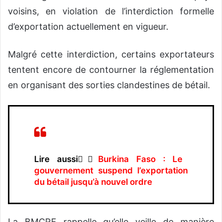
voisins, en violation de l’interdiction formelle
d’exportation actuellement en vigueur.
Malgré cette interdiction, certains exportateurs
tentent encore de contourner la réglementation
en organisant des sorties clandestines de bétail.
Lire aussi👉🏿
Burkina Faso : Le
gouvernement suspend l’exportation
du bétail jusqu’à nouvel ordre
La BMCRF rappelle qu’elle veille de manière