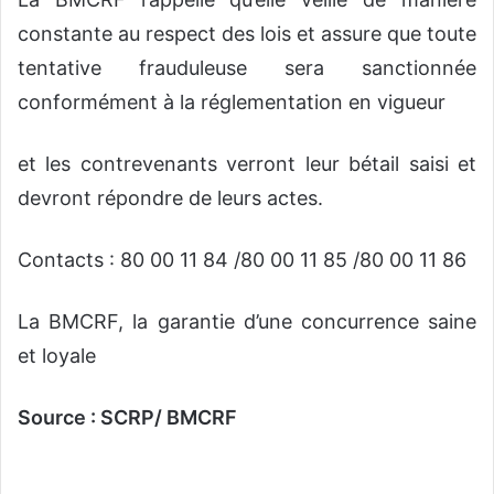
constante au respect des lois et assure que toute
tentative frauduleuse sera sanctionnée
conformément à la réglementation en vigueur
et les contrevenants verront leur bétail saisi et
devront répondre de leurs actes.
Contacts : 80 00 11 84 /80 00 11 85 /80 00 11 86
La BMCRF, la garantie d’une concurrence saine
et loyale
Source : SCRP/ BMCRF