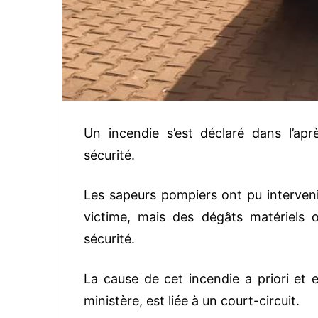
Un incendie s’est déclaré dans l’apr
sécurité.
Les sapeurs pompiers ont pu intervenir 
victime, mais des dégâts matériels o
sécurité.
La cause de cet incendie a priori et 
ministère, est liée à un court-circuit.