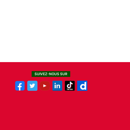
SUIVEZ-NOUS SUR