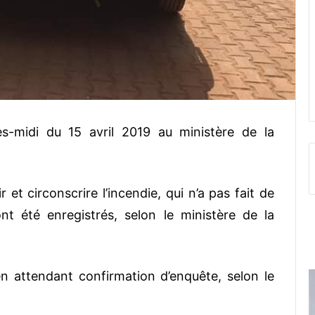
ès-midi du 15 avril 2019 au ministère de la
et circonscrire l’incendie, qui n’a pas fait de
nt été enregistrés, selon le ministère de la
en attendant confirmation d’enquête, selon le