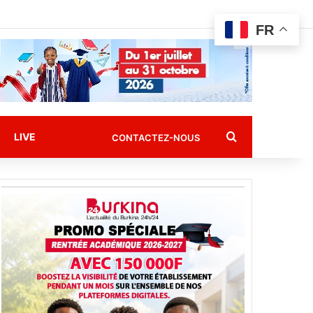
FR
Rechercher
LIVE
CONTACTEZ-NOUS