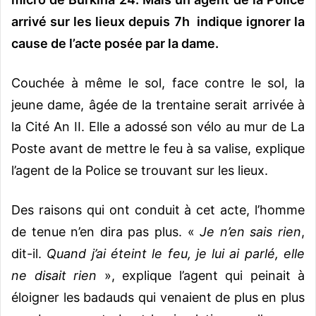
arrivé sur les lieux depuis 7h indique ignorer la
cause de l’acte posée par la dame.
Couchée à même le sol, face contre le sol, la
jeune dame, âgée de la trentaine serait arrivée à
la Cité An II. Elle a adossé son vélo au mur de La
Poste avant de mettre le feu à sa valise, explique
l’agent de la Police se trouvant sur les lieux.
Des raisons qui ont conduit à cet acte, l’homme
de tenue n’en dira pas plus. «
Je n’en sais rien
,
dit-il.
Quand j’ai éteint le feu, je lui ai parlé, elle
ne disait rien
», explique l’agent qui peinait à
éloigner les badauds qui venaient de plus en plus