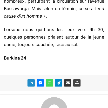
nombreux, perturbant la circulation sur l’avenue
Bassawarga. Mais selon un témoin, ce serait «
à
cause d’un homme
».
Lorsque nous quittions les lieux vers 9h 30,
quelques personnes priaient autour de la jeune
dame, toujours couchée, face au sol.
Burkina 24