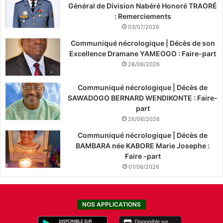
Général de Division Nabéré Honoré TRAORÉ
: Remerciements
03/07/2026
Communiqué nécrologique | Décès de son
Excellence Dramane YAMEOGO : Faire-part
28/06/2026
Communiqué nécrologique | Décès de
SAWADOGO BERNARD WENDIKONTE : Faire-
part
26/06/2026
Communiqué nécrologique | Décès de
BAMBARA née KABORE Marie Josephe :
Faire -part
01/06/2026
NOS APPLICATIONS