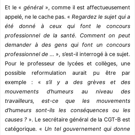
Et le «
général
», comme il est affectueusement
appelé, ne le cache pas. «
Regardez le sujet qui a
été donné à ceux qui font le concours
professionnel de la santé. Comment on peut
demander à des gens qui font un concours
professionnel de …
», s’est-il interrogé à ce sujet.
Pour le professeur de lycées et collèges, une
possible reformulation aurait pu être par
exemple : «
s’il y a des grèves et des
mouvements d’humeurs au niveau des
travailleurs, est-ce que les mouvements
d’humeurs sont-ils les conséquences ou les
causes ?
». Le secrétaire général de la CGT-B est
catégorique. «
Un tel gouvernement qui donne