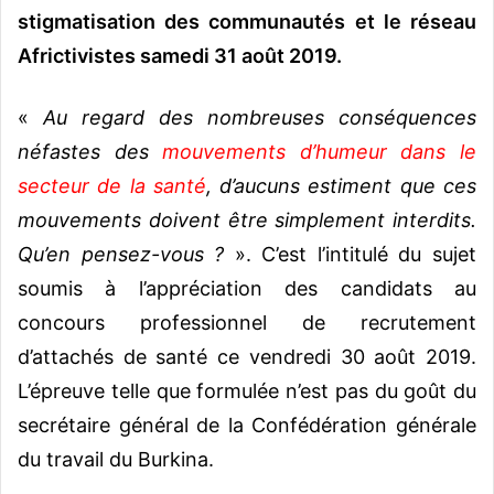
stigmatisation des communautés et le réseau
Africtivistes samedi 31 août 2019.
«
Au regard des nombreuses conséquences
néfastes des
mouvements d’humeur dans le
secteur de la santé
, d’aucuns estiment que ces
mouvements doivent être simplement interdits.
Qu’en pensez-vous ?
». C’est l’intitulé du sujet
soumis à l’appréciation des candidats au
concours professionnel de recrutement
d’attachés de santé ce vendredi 30 août 2019.
L’épreuve telle que formulée n’est pas du goût du
secrétaire général de la Confédération générale
du travail du Burkina.