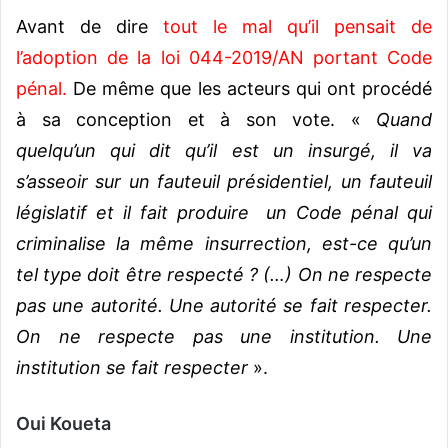
Avant de dire
tout le mal qu’il pensait de
l’adoption de la loi 044-2019/AN portant Code
pénal
.
De même que les acteurs qui ont procédé
à sa conception et à son vote. «
Quand
quelqu’un qui dit qu’il est un insurgé, il va
s’asseoir sur un fauteuil présidentiel, un fauteuil
législatif et il fait produire un Code pénal qui
criminalise la même insurrection, est-ce qu’un
tel type doit être respecté ? (…) On ne respecte
pas une autorité. Une autorité se fait respecter.
On ne respecte pas une institution. Une
institution se fait respecter
».
Oui Koueta