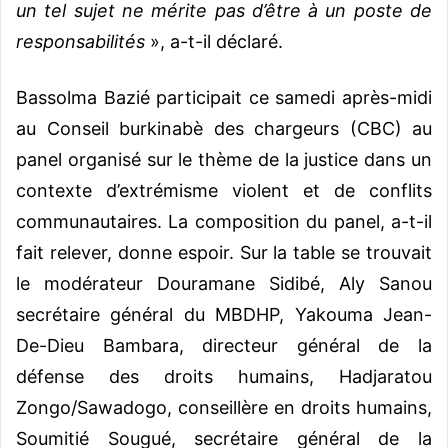
un tel sujet ne mérite pas d’être à un poste de
responsabilités
», a-t-il déclaré.
Bassolma Bazié participait ce samedi après-midi
au Conseil burkinabè des chargeurs (CBC) au
panel organisé sur le thème de la justice dans un
contexte d’extrémisme violent et de conflits
communautaires. La composition du panel, a-t-il
fait relever, donne espoir. Sur la table se trouvait
le modérateur Douramane Sidibé, Aly Sanou
secrétaire général du MBDHP, Yakouma Jean-
De-Dieu Bambara, directeur général de la
défense des droits humains, Hadjaratou
Zongo/Sawadogo, conseillère en droits humains,
Soumitié Sougué, secrétaire général de la