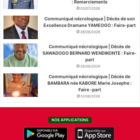
: Remerciements
03/07/2026
Communiqué nécrologique | Décès de son
Excellence Dramane YAMEOGO : Faire-part
28/06/2026
Communiqué nécrologique | Décès de
SAWADOGO BERNARD WENDIKONTE : Faire-
part
26/06/2026
Communiqué nécrologique | Décès de
BAMBARA née KABORE Marie Josephe :
Faire -part
01/06/2026
NOS APPLICATIONS