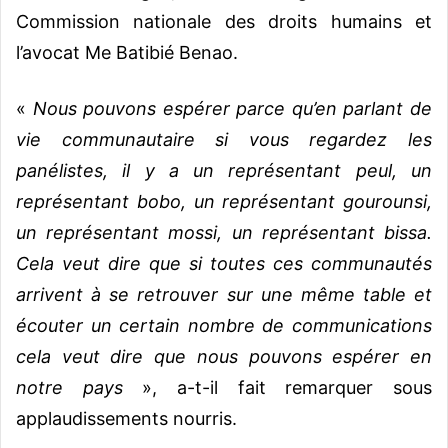
Commission nationale des droits humains et
l’avocat Me Batibié Benao.
«
Nous pouvons espérer parce qu’en parlant de
vie communautaire si vous regardez les
panélistes, il y a un représentant peul, un
représentant bobo, un représentant gourounsi,
un représentant mossi, un représentant bissa.
Cela veut dire que si toutes ces communautés
arrivent à se retrouver sur une même table et
écouter un certain nombre de communications
cela veut dire que nous pouvons espérer en
notre pays
», a-t-il fait remarquer sous
applaudissements nourris.