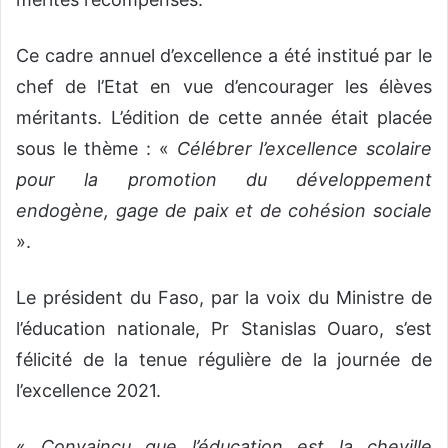
Ce cadre annuel d’excellence a été institué par le
chef de l’Etat en vue d’encourager les élèves
méritants. L’édition de cette année était placée
sous le thème : «
Célébrer l’excellence scolaire
pour la promotion du développement
endogène, gage de paix et de cohésion sociale
».
Le président du Faso, par la voix du Ministre de
l’éducation nationale, Pr Stanislas Ouaro, s’est
félicité de la tenue régulière de la journée de
l’excellence 2021.
«
Convaincu que l’éducation est la cheville