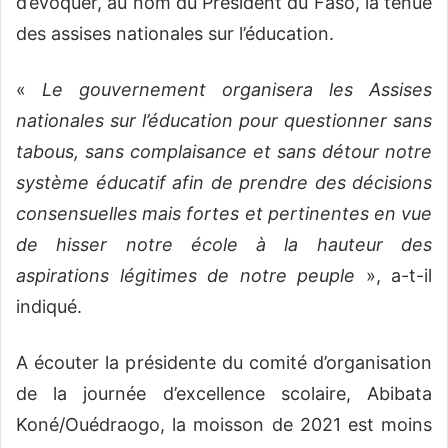
d’évoquer, au nom du Président du Faso, la tenue
des assises nationales sur l’éducation.
«
Le gouvernement organisera les Assises
nationales sur l’éducation pour questionner sans
tabous, sans complaisance et sans détour notre
système éducatif afin de prendre des décisions
consensuelles mais fortes et pertinentes en vue
de hisser notre école à la hauteur des
aspirations légitimes de notre peuple
», a-t-il
indiqué.
A écouter la présidente du comité d’organisation
de la journée d’excellence scolaire, Abibata
Koné/Ouédraogo, la moisson de 2021 est moins