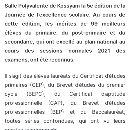
Salle Polyvalente de Kossyam la 5e édition de la
Journée de l’excellence scolaire. Au cours de
cette édition, les mérites de 99 meilleurs
élèves du primaire, du post-primaire et du
secondaire, qui ont excellé au plan national au
cours des sessions normales 2021 des
examens, ont été reconnus.
Il s’agit des élèves lauréats du Certificat d’études
primaires (CEP), du Brevet d’études du premier
cycle (BEPC), du Certificat d’aptitude
professionnelle (CAP), du Brevet d’études
professionnelles (BEP) et du Baccalauréat,
toutes séries confondues, qui ont vu leurs
mérites récompensés.