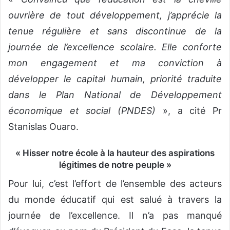
ouvrière de tout développement, j’apprécie la
tenue régulière et sans discontinue de la
journée de l’excellence scolaire. Elle conforte
mon engagement et ma conviction à
développer le capital humain, priorité traduite
dans le Plan National de Développement
économique et social (PNDES)
», a cité Pr
Stanislas Ouaro.
« Hisser notre école à la hauteur des aspirations
légitimes de notre peuple »
Pour lui, c’est l’effort de l’ensemble des acteurs
du monde éducatif qui est salué à travers la
journée de l’excellence. Il n’a pas manqué