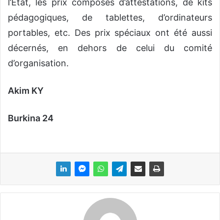
l’Etat, les prix composés d’attestations, de kits
pédagogiques, de tablettes, d’ordinateurs
portables, etc. Des prix spéciaux ont été aussi
décernés, en dehors de celui du comité
d’organisation.
Akim KY
Burkina 24