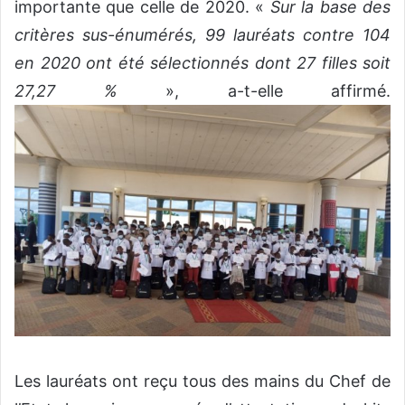
importante que celle de 2020. «
Sur la base des
critères sus-énumérés, 99 lauréats contre 104
en 2020 ont été sélectionnés dont 27 filles soit
27,27 %
», a-t-elle affirmé.
Les lauréats ont reçu tous des mains du Chef de