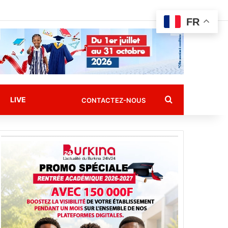
FR
Rechercher
LIVE
CONTACTEZ-NOUS