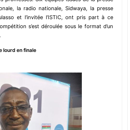
tionale, la radio nationale, Sidwaya, la presse
asso et l’invitée l’ISTIC, ont pris part à ce
ompétition s’est déroulée sous le format d’un
.
 lourd en finale