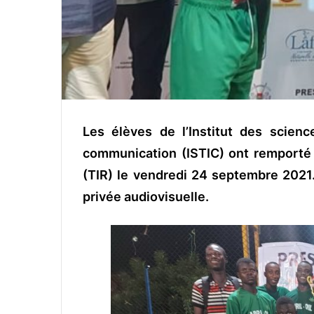
Les élèves de l’Institut des scienc
communication (ISTIC) ont remporté 
(TIR) le vendredi 24 septembre 2021. 
privée audiovisuelle.