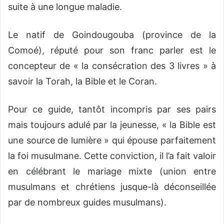
suite à une longue maladie.
Le natif de Goindougouba (province de la
Comoé), réputé pour son franc parler est le
concepteur de « la consécration des 3 livres » à
savoir la Torah, la Bible et le Coran.
Pour ce guide, tantôt incompris par ses pairs
mais toujours adulé par la jeunesse, « la Bible est
une source de lumière » qui épouse parfaitement
la foi musulmane. Cette conviction, il l’a fait valoir
en célébrant le mariage mixte (union entre
musulmans et chrétiens jusque-là déconseillée
par de nombreux guides musulmans).