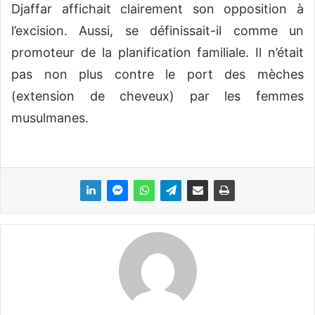
Djaffar affichait clairement son opposition à
l’excision. Aussi, se définissait-il comme un
promoteur de la planification familiale. Il n’était
pas non plus contre le port des mèches
(extension de cheveux) par les femmes
musulmanes.