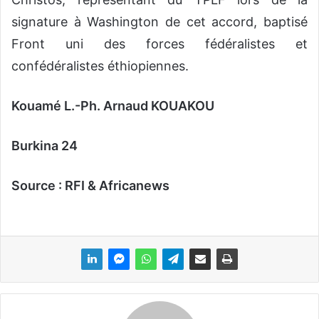
signature à Washington de cet accord, baptisé
Front uni des forces fédéralistes et
confédéralistes éthiopiennes.
Kouamé L.-Ph. Arnaud KOUAKOU
Burkina 24
Source : RFI & Africanews