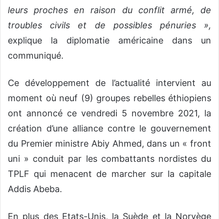
leurs proches en raison du conflit armé, de
troubles civils et de possibles pénuries »,
explique la diplomatie américaine dans un
communiqué.
Ce développement de l’actualité intervient au
moment où neuf (9) groupes rebelles éthiopiens
ont annoncé ce vendredi 5 novembre 2021, la
création d’une alliance contre le gouvernement
du Premier ministre Abiy Ahmed, dans un « front
uni » conduit par les combattants nordistes du
TPLF qui menacent de marcher sur la capitale
Addis Abeba.
En plus des Etats-Unis, la Suède et la Norvège