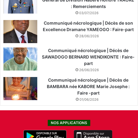
: Remerciements
03/07/2026
Communiqué nécrologique | Décès de son
Excellence Dramane YAMEOGO : Faire-part
28/06/2026
Communiqué nécrologique | Décès de
SAWADOGO BERNARD WENDIKONTE : Faire-
part
26/06/2026
Communiqué nécrologique | Décès de
BAMBARA née KABORE Marie Josephe :
Faire -part
01/06/2026
NOS APPLICATIONS