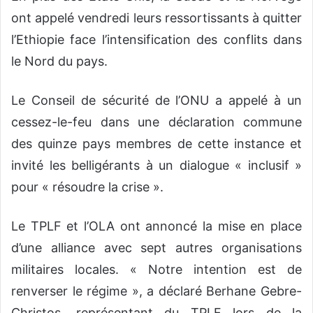
ont appelé vendredi leurs ressortissants à quitter
l’Ethiopie face l’intensification des conflits dans
le Nord du pays.
Le Conseil de sécurité de l’ONU a appelé à un
cessez-le-feu dans une déclaration commune
des quinze pays membres de cette instance et
invité les belligérants à un dialogue « inclusif »
pour « résoudre la crise ».
Le TPLF et l’OLA ont annoncé la mise en place
d’une alliance avec sept autres organisations
militaires locales. « Notre intention est de
renverser le régime », a déclaré Berhane Gebre-
Christos, représentant du TPLF lors de la