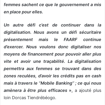
femmes sachent ce que le gouvernement a mis
en place pour elles.
Un autre défi c’est de continuer dans la
digitalisation. Nous avons un défi sécuritaire
présentement mais le FAARF continue
d’exercer. Nous voulons donc digitaliser nos
moyens de financement pour pouvoir aller plus
vite et avoir une traçabilité. La digitalisation
permettra aux femmes se trouvant dans des
zones reculées, d’avoir les crédits pas en cash
mais à travers le ‘’Mobile Banking’’ ; ce qui nous
amènera à être plus efficaces
»,
a ajouté plus
loin Dorcas Tiendrébéogo.