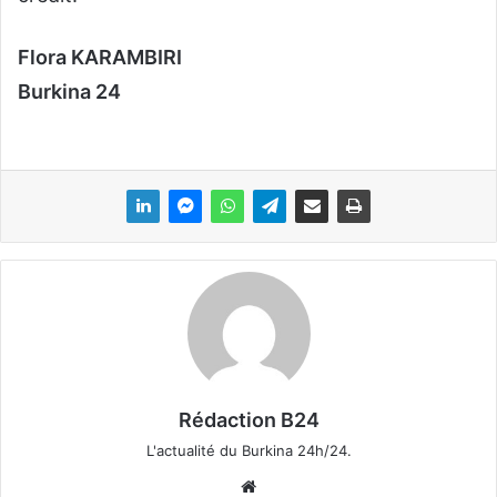
Flora KARAMBIRI
Burkina 24
Rédaction B24
L'actualité du Burkina 24h/24.
We