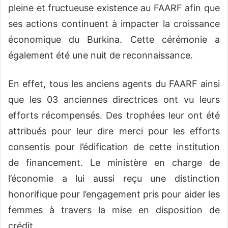
pleine et fructueuse existence au FAARF afin que
ses actions continuent à impacter la croissance
économique du Burkina. Cette cérémonie a
également été une nuit de reconnaissance.
En effet, tous les anciens agents du FAARF ainsi
que les 03 anciennes directrices ont vu leurs
efforts récompensés. Des trophées leur ont été
attribués pour leur dire merci pour les efforts
consentis pour l’édification de cette institution
de financement. Le ministère en charge de
l’économie a lui aussi reçu une distinction
honorifique pour l’engagement pris pour aider les
femmes à travers la mise en disposition de
crédit.