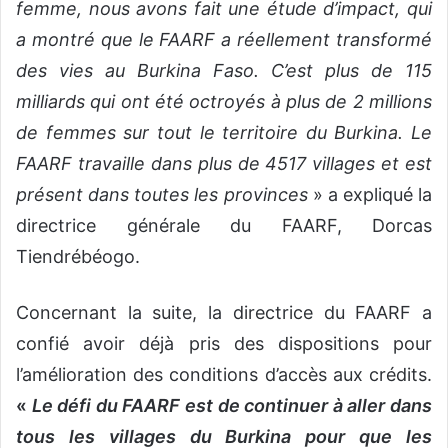
femme, nous avons fait une étude d’impact, qui
a montré que le FAARF a réellement transformé
des vies au Burkina Faso. C’est plus de 115
milliards qui ont été octroyés à plus de 2 millions
de femmes sur tout le territoire du Burkina. Le
FAARF travaille dans plus de 4517 villages et est
présent dans toutes les provinces
» a expliqué la
directrice générale du FAARF, Dorcas
Tiendrébéogo.
Concernant la suite, la directrice du FAARF a
confié avoir déjà pris des dispositions pour
l’amélioration des conditions d’accès aux crédits.
«
Le défi du FAARF est de continuer à aller dans
tous les villages du Burkina pour que les