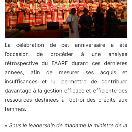
La célébration de cet anniversaire a été
l’occasion de procéder à une analyse
rétrospective du FAARF durant ces dernières
années, afin de mesurer ses acquis et
insuffisances et lui permettre de contribuer
davantage à la gestion efficace et efficiente des
ressources destinées à l’octroi des crédits aux
femmes.
«
Sous le leadership de madame la ministre de la