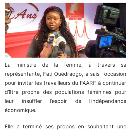
La ministre de la femme, à travers sa
représentante, Fati Ouédraogo, a saisi l’occasion
pour inviter les travailleurs du FAARF à continuer
d’être proche des populations féminines pour
leur insuffler l’espoir de l’indépendance
économique.
Elle a terminé ses propos en souhaitant une