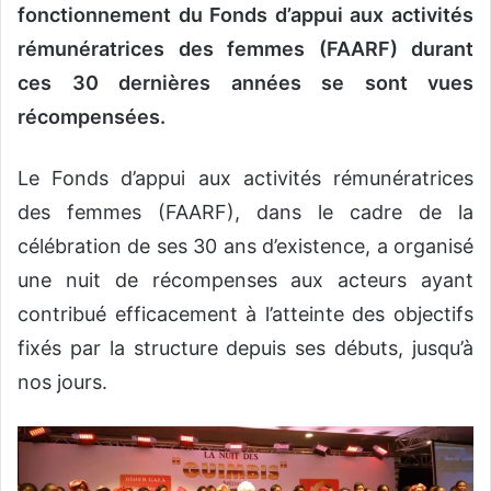
fonctionnement du Fonds d’appui aux activités
rémunératrices des femmes (FAARF) durant
ces 30 dernières années se sont vues
récompensées.
Le Fonds d’appui aux activités rémunératrices
des femmes (FAARF), dans le cadre de la
célébration de ses 30 ans d’existence, a organisé
une nuit de récompenses aux acteurs ayant
contribué efficacement à l’atteinte des objectifs
fixés par la structure depuis ses débuts, jusqu’à
nos jours.