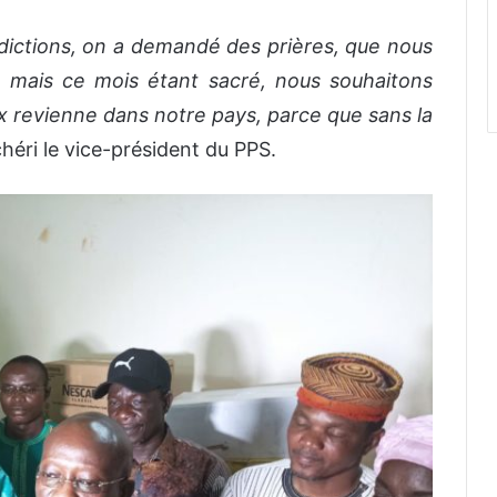
ctions, on a demandé des prières, que nous
n, mais ce mois étant sacré, nous souhaitons
aix revienne dans notre pays, parce que sans la
héri le vice-président du PPS.