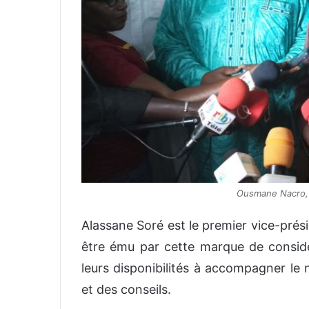
Ousmane Nacro, 
Alassane Soré est le premier vice-préside
être ému par cette marque de considér
leurs disponibilités à accompagner le 
et des conseils.