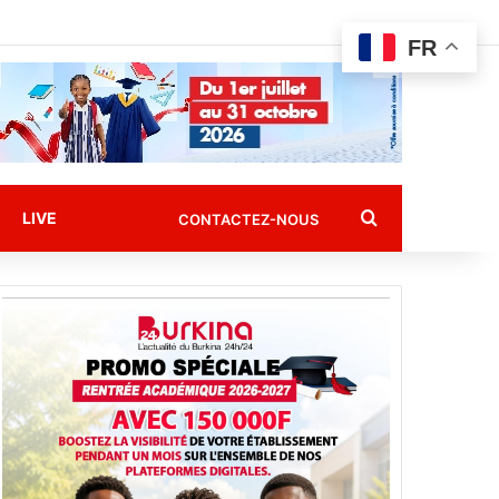
FR
Rechercher
LIVE
CONTACTEZ-NOUS