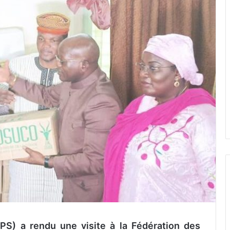
PPS) a rendu une visite à la Fédération des