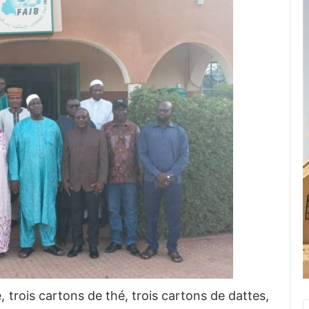
 trois cartons de thé, trois cartons de dattes,