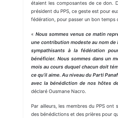
étaient les composantes de ce don. 
président du PPS, ce geste est pour eu
fédération, pour passer un bon temps 
«
Nous sommes venus ce matin représ
une contribution modeste au nom de l
sympathisants à la fédération pou
bénéficier. Nous sommes dans un moi
mois au cours duquel chacun doit témo
ce qu’il aime. Au niveau du Parti Panaf
avec la bénédiction de nos hôtes de
déclaré Ousmane Nacro.
Par ailleurs, les membres du PPS ont s
des bénédictions et des prières pour qu