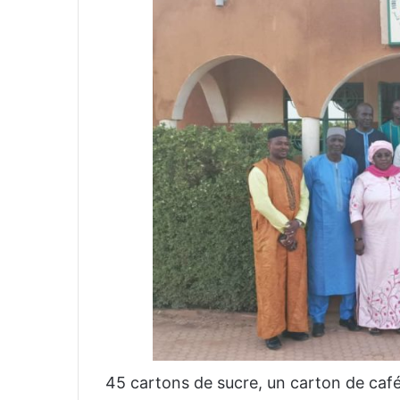
45 cartons de sucre, un carton de café,