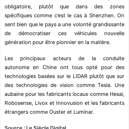
obligatoire, plutôt que dans des zones
spécifiques comme c’est le cas à Shenzhen. On
sent bien que le pays a une volonté grandissante
de démocratiser ces véhicules nouvelle
génération pour être pionnier en la matière.
Les principaux acteurs de la
conduite
autonome
en Chine ont tous opté pour des
technologies basées sur le LIDAR plutôt que sur
des technologies de vision comme Tesla. Une
aubaine pour les fabricants locaux comme Hesai,
Robosense, Livox et Innovusion et les fabricants
étrangers comme Ouster et Luminar.
Source : Le Siècle Digital