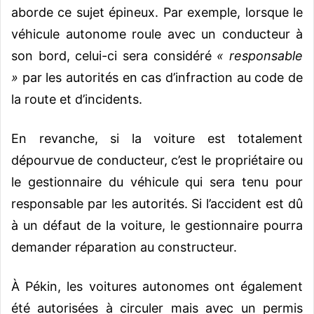
aborde ce sujet épineux. Par exemple, lorsque le
véhicule autonome roule avec un conducteur à
son bord, celui-ci sera considéré
« responsable
»
par les autorités en cas d’infraction au code de
la route et d’incidents.
En revanche, si la voiture est totalement
dépourvue de conducteur, c’est le propriétaire ou
le gestionnaire du véhicule qui sera tenu pour
responsable par les autorités. Si l’accident est dû
à un défaut de la voiture, le gestionnaire pourra
demander réparation au constructeur.
À Pékin, les voitures autonomes ont également
été autorisées à circuler mais avec un permis