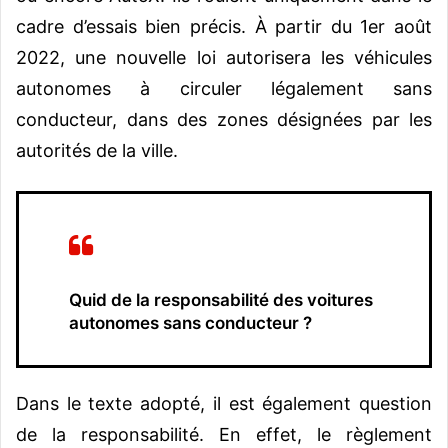
cadre d’essais bien précis. À partir du 1er août
2022, une
nouvelle loi
autorisera les véhicules
autonomes à circuler légalement sans
conducteur, dans des zones désignées par les
autorités de la ville.
Quid de la responsabilité des voitures
autonomes sans conducteur ?
Dans le texte adopté, il est également question
de la responsabilité. En effet, le règlement