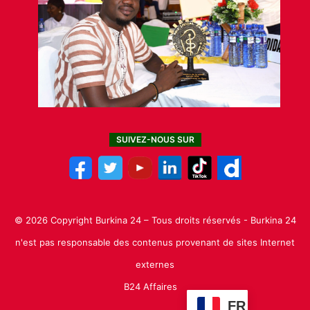
SUIVEZ-NOUS SUR
© 2026 Copyright Burkina 24 – Tous droits réservés - Burkina 24
n'est pas responsable des contenus provenant de sites Internet
externes
B24 Affaires
FR