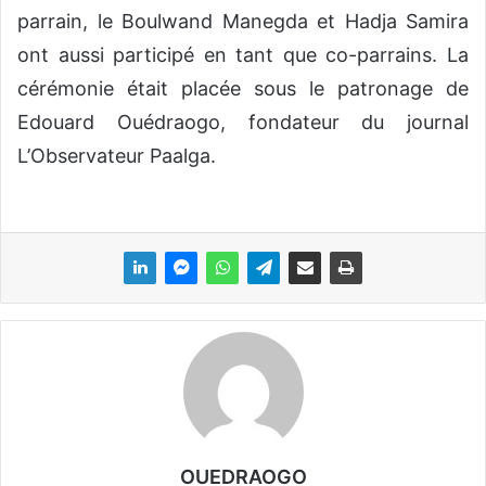
parrain, le Boulwand Manegda et Hadja Samira
ont aussi participé en tant que co-parrains. La
cérémonie était placée sous le patronage de
Edouard Ouédraogo, fondateur du journal
L’Observateur Paalga.
OUEDRAOGO