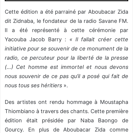
Cette édition a été parrainé par Aboubacar Zida
dit Zidnaba, le fondateur de la radio Savane FM.
Il a été représenté à cette cérémonie par
Yacouba Jacob Barry :
« Il fallait créer cette
initiative pour se souvenir de ce monument de la
radio, ce percuteur pour la liberté de la presse
(…) Cet homme est immortel et nous devons
nous souvenir de ce pas qu’il a posé qui fait de
nous tous ses héritiers
».
Des artistes ont rendu hommage à Moustapha
Thiombiano à travers des chants. Cette première
édition était présidée par Naba Baongo de
Gourcy. En plus de Aboubacar Zida comme