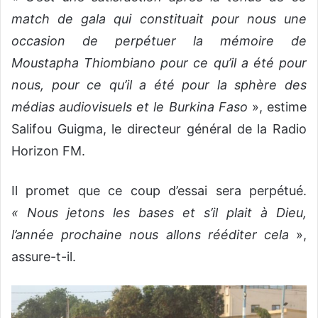
match de gala qui constituait pour nous une
occasion de perpétuer la mémoire de
Moustapha Thiombiano pour ce qu’il a été pour
nous, pour ce qu’il a été pour la sphère des
médias audiovisuels et le Burkina Faso
», estime
Salifou Guigma, le directeur général de la Radio
Horizon FM.
Il promet que ce coup d’essai sera perpétué.
« Nous jetons les bases et s’il plait à Dieu,
l’année prochaine nous allons rééditer cela
»,
assure-t-il.