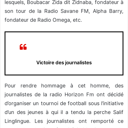
lesquels, Boubacar Zida dit Zidnaba, fondateur à
son tour de la Radio Savane FM, Alpha Barry,
fondateur de Radio Omega, etc.
Victoire des journalistes
Pour rendre hommage à cet homme, des
journalistes de la radio Horizon Fm ont décidé
d’organiser un tournoi de football sous l’initiative
d’un des jeunes à qui il a tendu la perche Salif
Linglingue. Les journalistes ont remporté ce