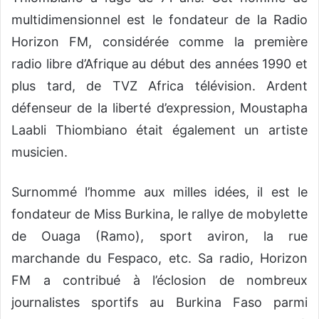
multidimensionnel est le fondateur de la Radio
Horizon FM, considérée comme la première
radio libre d’Afrique au début des années 1990 et
plus tard, de TVZ Africa télévision. Ardent
défenseur de la liberté d’expression, Moustapha
Laabli Thiombiano était également un artiste
musicien.
Surnommé l’homme aux milles idées, il est le
fondateur de Miss Burkina, le rallye de mobylette
de Ouaga (Ramo), sport aviron, la rue
marchande du Fespaco, etc. Sa radio, Horizon
FM a contribué à l’éclosion de nombreux
journalistes sportifs au Burkina Faso parmi