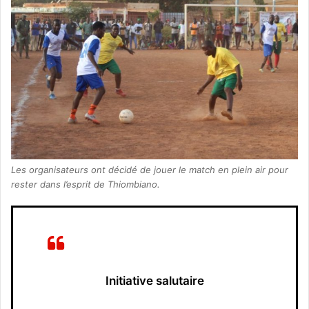
Les organisateurs ont décidé de jouer le match en plein air pour
rester dans l’esprit de Thiombiano.
Initiative salutaire