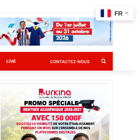
FR
Rechercher
LIVE
CONTACTEZ-NOUS