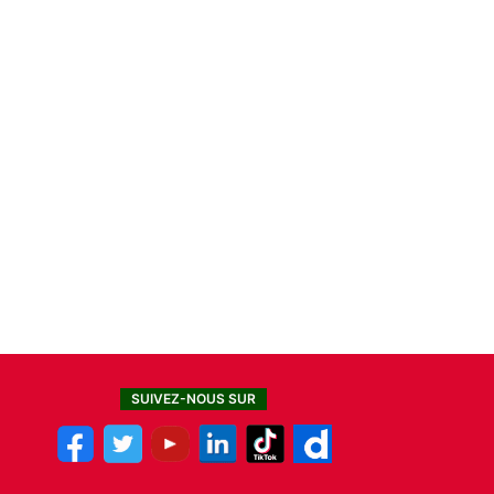
SUIVEZ-NOUS SUR