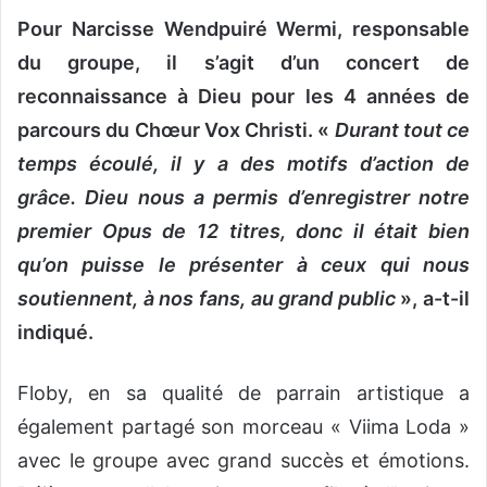
Pour Narcisse Wendpuiré Wermi, responsable
du groupe, il s’agit d’un concert de
reconnaissance à Dieu pour les 4 années de
parcours du Chœur Vox Christi. «
Durant tout ce
temps écoulé, il y a des motifs d’action de
grâce. Dieu nous a permis d’enregistrer notre
premier Opus de 12 titres, donc il était bien
qu’on puisse le présenter à ceux qui nous
soutiennent, à nos fans, au grand public
», a-t-il
indiqué.
Floby, en sa qualité de parrain artistique a
également partagé son morceau « Viima Loda »
avec le groupe avec grand succès et émotions.