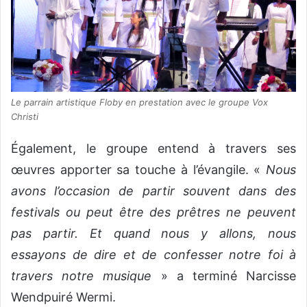
Le parrain artistique Floby en prestation avec le groupe Vox
Christi
Également, le groupe entend à travers ses
œuvres apporter sa touche à l’évangile. «
Nous
avons l’occasion de partir souvent dans des
festivals ou peut être des prêtres ne peuvent
pas partir. Et quand nous y allons, nous
essayons de dire et de confesser notre foi à
travers notre musique
» a terminé Narcisse
Wendpuiré Wermi.