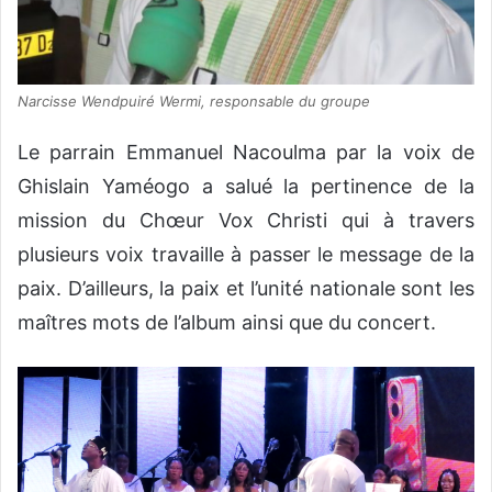
Narcisse Wendpuiré Wermi, responsable du groupe
Le parrain Emmanuel Nacoulma par la voix de
Ghislain Yaméogo a salué la pertinence de la
mission du Chœur Vox Christi qui à travers
plusieurs voix travaille à passer le message de la
paix. D’ailleurs, la paix et l’unité nationale sont les
maîtres mots de l’album ainsi que du concert.