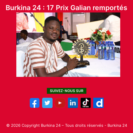
Burkina 24 : 17 Prix Galian remportés
SUIVEZ-NOUS SUR
© 2026 Copyright Burkina 24 – Tous droits réservés - Burkina 24