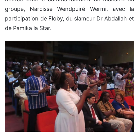
groupe, Narcisse Wendpuiré Wermi, avec la
participation de Floby, du slameur Dr Abdallah et
de Pamika la Star.