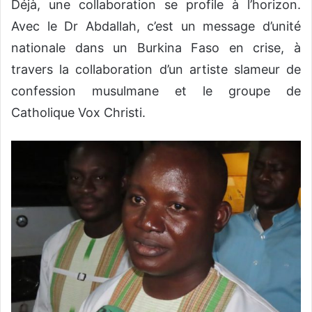
Déjà, une collaboration se profile à l’horizon.
Avec le Dr Abdallah, c’est un message d’unité
nationale dans un Burkina Faso en crise, à
travers la collaboration d’un artiste slameur de
confession musulmane et le groupe de
Catholique Vox Christi.