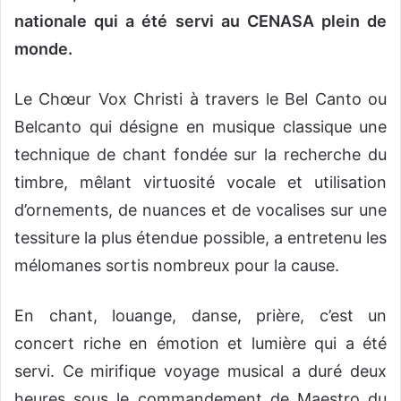
nationale qui a été servi au CENASA plein de
monde.
Le Chœur Vox Christi à travers le Bel Canto ou
Belcanto qui désigne en musique classique une
technique de chant fondée sur la recherche du
timbre, mêlant virtuosité vocale et utilisation
d’ornements, de nuances et de vocalises sur une
tessiture la plus étendue possible, a entretenu les
mélomanes sortis nombreux pour la cause.
En chant, louange, danse, prière, c’est un
concert riche en émotion et lumière qui a été
servi. Ce mirifique voyage musical a duré deux
heures sous le commandement de Maestro du