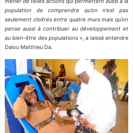
mener de telles actions qui permettent aussi à la
population de comprendre qu’on n’est pas
seulement cloitrés entre quatre murs mais qu’on
pense aussi à contribuer au développement et
au bien-être des populations
», a laissé entendre
Dalou Matthieu Da.