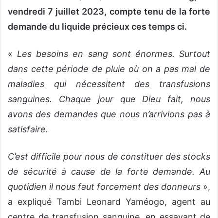
vendredi 7 juillet 2023, compte tenu de la forte
demande du liquide précieux ces temps ci.
«
Les besoins en sang sont énormes. Surtout
dans cette période de pluie où on a pas mal de
maladies qui nécessitent des transfusions
sanguines. Chaque jour que Dieu fait, nous
avons des demandes que nous n’arrivions pas à
satisfaire.
C’est difficile pour nous de constituer des stocks
de sécurité à cause de la forte demande. Au
quotidien il nous faut forcement des donneurs
»,
a expliqué Tambi Leonard Yaméogo, agent au
centre de transfusion sanguine, en essayant de