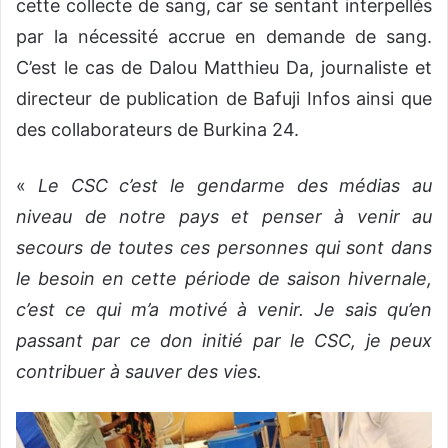
cette collecte de sang, car se sentant interpellés
par la nécessité accrue en demande de sang.
C’est le cas de Dalou Matthieu Da, journaliste et
directeur de publication de Bafuji Infos ainsi que
des collaborateurs de Burkina 24.
«
Le CSC c’est le gendarme des médias au
niveau de notre pays et penser à venir au
secours de toutes ces personnes qui sont dans
le besoin en cette période de saison hivernale,
c’est ce qui m’a motivé à venir. Je sais qu’en
passant par ce don initié par le CSC, je peux
contribuer à sauver des vies.