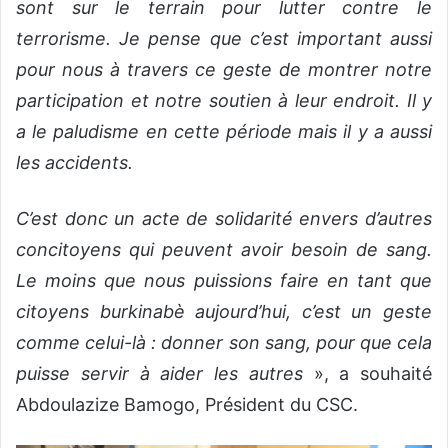
sont sur le terrain pour lutter contre le
terrorisme. Je pense que c’est important aussi
pour nous à travers ce geste de montrer notre
participation et notre soutien à leur endroit. Il y
a le paludisme en cette période mais il y a aussi
les accidents.
C’est donc un acte de solidarité envers d’autres
concitoyens qui peuvent avoir besoin de sang.
Le moins que nous puissions faire en tant que
citoyens burkinabè aujourd’hui, c’est un geste
comme celui-là : donner son sang, pour que cela
puisse servir à aider les autres
», a souhaité
Abdoulazize Bamogo, Président du CSC.