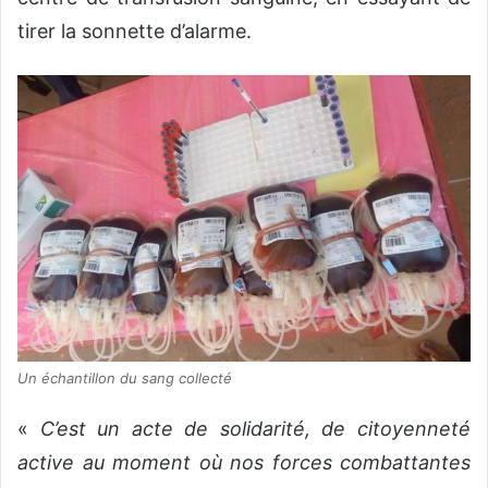
tirer la sonnette d’alarme.
Un échantillon du sang collecté
«
C’est un acte de solidarité, de citoyenneté
active au moment où nos forces combattantes