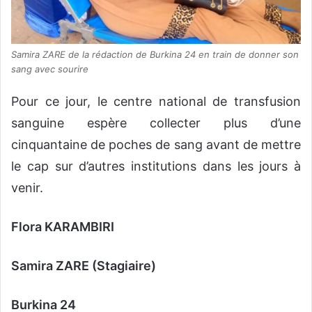
Samira ZARE de la rédaction de Burkina 24 en train de donner son
sang avec sourire
Pour ce jour, le centre national de transfusion
sanguine espère collecter plus d’une
cinquantaine de poches de sang avant de mettre
le cap sur d’autres institutions dans les jours à
venir.
Flora KARAMBIRI
Samira ZARE (Stagiaire)
Burkina 24