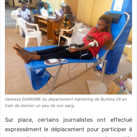
Vanessa SARAMBE du département marketing de Burkina 24 en
train de donner un peu de son sang
Sur place, certains journalistes ont effectué
expressément le déplacement pour participer à