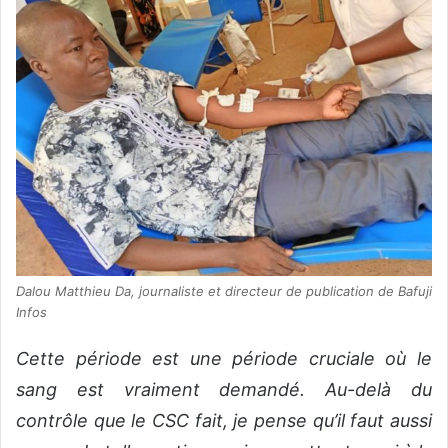
Dalou Matthieu Da, journaliste et directeur de publication de Bafuji
Infos
Cette période est une période cruciale où le
sang est vraiment demandé. Au-delà du
contrôle que le CSC fait, je pense qu’il faut aussi