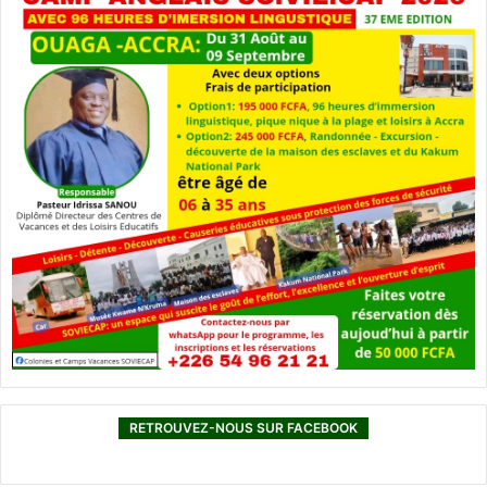
RETROUVEZ-NOUS SUR FACEBOOK