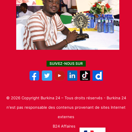
SUIVEZ-NOUS SUR
© 2026 Copyright Burkina 24 – Tous droits réservés - Burkina 24
n'est pas responsable des contenus provenant de sites Internet
externes
B24 Affaires