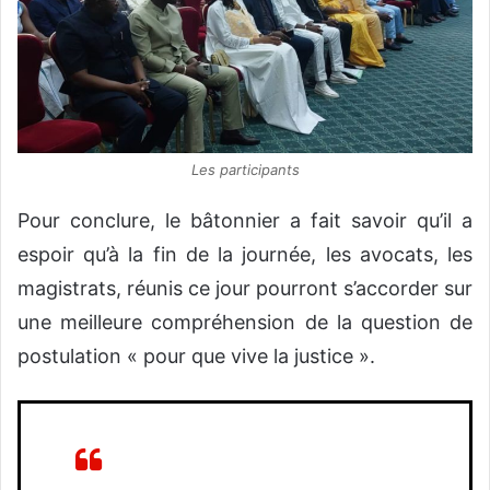
Les participants
Pour conclure, le bâtonnier a fait savoir qu’il a
espoir qu’à la fin de la journée, les avocats, les
magistrats, réunis ce jour pourront s’accorder sur
une meilleure compréhension de la question de
postulation « pour que vive la justice ».