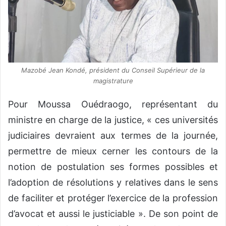
Mazobé Jean Kondé, président du Conseil Supérieur de la
magistrature
Pour Moussa Ouédraogo, représentant du
ministre en charge de la justice, « ces universités
judiciaires devraient aux termes de la journée,
permettre de mieux cerner les contours de la
notion de postulation ses formes possibles et
l’adoption de résolutions y relatives dans le sens
de faciliter et protéger l’exercice de la profession
d’avocat et aussi le justiciable ». De son point de