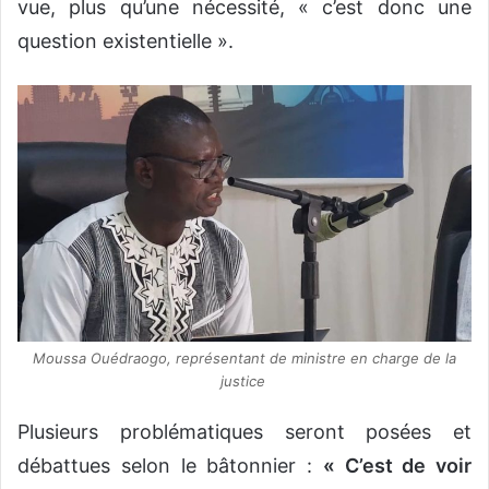
vue, plus qu’une nécessité, « c’est donc une
question existentielle ».
Moussa Ouédraogo, représentant de ministre en charge de la
justice
Plusieurs problématiques seront posées et
débattues selon le bâtonnier :
« C’est de voir