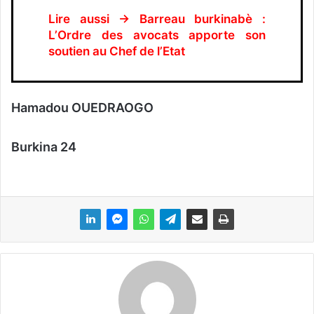
Lire aussi → Barreau burkinabè :
L’Ordre des avocats apporte son
soutien au Chef de l’Etat
Hamadou OUEDRAOGO
Burkina 24