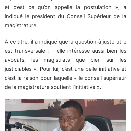
et c’est ce qu’on appelle la postulation », a
indiqué le président du Conseil Supérieur de la
magistrature.
À ce titre, il a indiqué que la question à juste titre
est transversale : « elle intéresse aussi bien les
avocats, les magistrats que bien sûr les
justiciables ». Pour lui, c’est une belle initiative et
c’est la raison pour laquelle « le conseil supérieur
de la magistrature soutient l’initiative ».