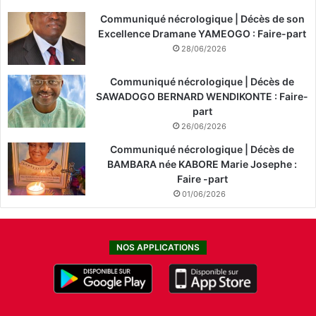
Communiqué nécrologique | Décès de son
Excellence Dramane YAMEOGO : Faire-part
28/06/2026
Communiqué nécrologique | Décès de
SAWADOGO BERNARD WENDIKONTE : Faire-
part
26/06/2026
Communiqué nécrologique | Décès de
BAMBARA née KABORE Marie Josephe :
Faire -part
01/06/2026
NOS APPLICATIONS