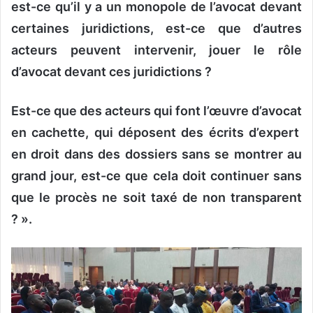
est-ce qu’il y a un monopole de l’avocat devant
certaines juridictions, est-ce que d’autres
acteurs peuvent intervenir, jouer le rôle
d’avocat devant ces juridictions ?
Est-ce que des acteurs qui font l’œuvre d’avocat
en cachette, qui déposent des écrits d’expert
en droit dans des dossiers sans se montrer au
grand jour, est-ce que cela doit continuer sans
que le procès ne soit taxé de non transparent
? ».