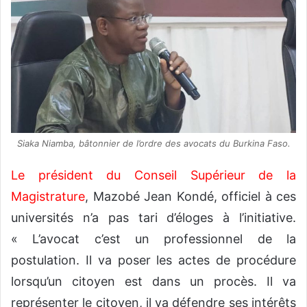
Siaka Niamba, bâtonnier de l’ordre des avocats du Burkina Faso.
Le président du Conseil Supérieur de la
Magistrature
, Mazobé Jean Kondé, officiel à ces
universités n’a pas tari d’éloges à l’initiative.
« L’avocat c’est un professionnel de la
postulation. Il va poser les actes de procédure
lorsqu’un citoyen est dans un procès. Il va
représenter le citoyen, il va défendre ses intérêts