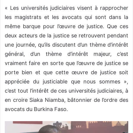
« Les universités judiciaires visent à rapprocher
les magistrats et les avocats qui sont dans la
même barque pour l’œuvre de justice. Que ces
deux acteurs de la justice se retrouvent pendant
une journée, qu’ils discutent d’un thème d’intérêt
général, d’un thème d’intérêt majeur, c’est
vraiment faire en sorte que l’œuvre de justice se
porte bien et que cette œuvre de justice soit
appréciée du justiciable que nous sommes »,
c’est tout l’intérêt de ces universités judiciaires, à
en croire Siaka Niamba, bâtonnier de l’ordre des
avocats du Burkina Faso.