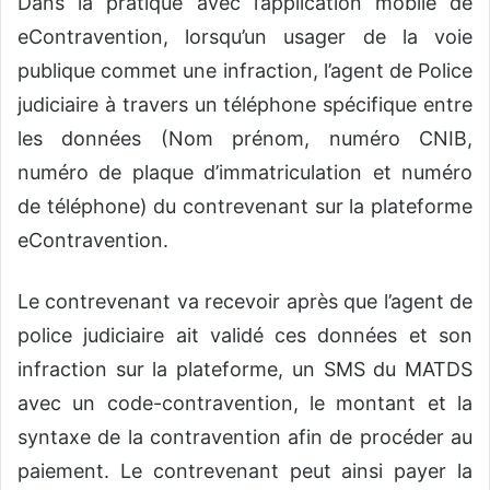
Dans la pratique avec l’application mobile de
eContravention, lorsqu’un usager de la voie
publique commet une infraction, l’agent de Police
judiciaire à travers un téléphone spécifique entre
les données (Nom prénom, numéro CNIB,
numéro de plaque d’immatriculation et numéro
de téléphone) du contrevenant sur la plateforme
eContravention.
Le contrevenant va recevoir après que l’agent de
police judiciaire ait validé ces données et son
infraction sur la plateforme, un SMS du MATDS
avec un code-contravention, le montant et la
syntaxe de la contravention afin de procéder au
paiement. Le contrevenant peut ainsi payer la