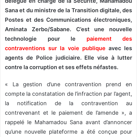
délégué en charge de la Sécurité, Mahamadou
Sana et du ministre de la Transition digitale, des
Postes et des Communications électroniques,
Aminata Zerbo/Sabane. C’est une nouvelle
technologie pour le
paiement des
contraventions sur la voie publique
avec les
agents de Police judiciaire. Elle vise à lutter
contre la corruption et ses effets néfastes.
« La gestion d’une contravention prend en
compte la constatation de l’infraction par l’agent,
la notification de la contravention au
contrevenant et le paiement de l’amende », a
rappelé le Mahamadou Sana avant d’annoncer
qu’une nouvelle plateforme a été conçue pour