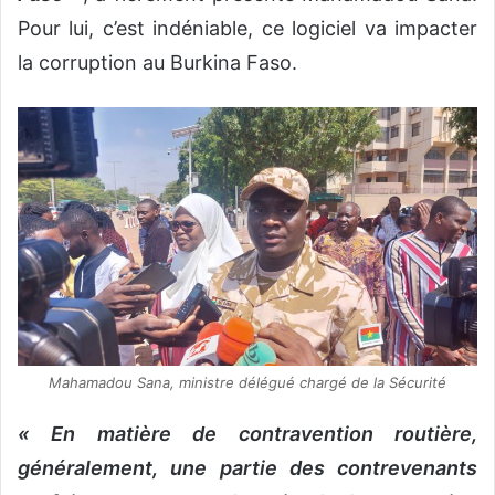
Pour lui, c’est indéniable, ce logiciel va impacter
la corruption au Burkina Faso.
Mahamadou Sana, ministre délégué chargé de la Sécurité
« En matière de contravention routière,
généralement, une partie des contrevenants