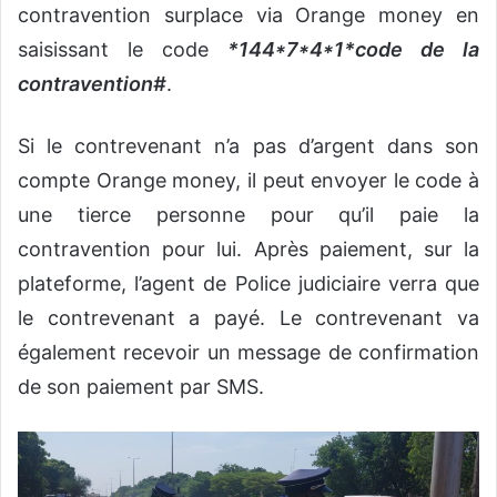
contravention surplace via Orange money en
saisissant le code
*144*7*4*1*code de la
contravention#
.
Si le contrevenant n’a pas d’argent dans son
compte Orange money, il peut envoyer le code à
une tierce personne pour qu’il paie la
contravention pour lui. Après paiement, sur la
plateforme, l’agent de Police judiciaire verra que
le contrevenant a payé. Le contrevenant va
également recevoir un message de confirmation
de son paiement par SMS.