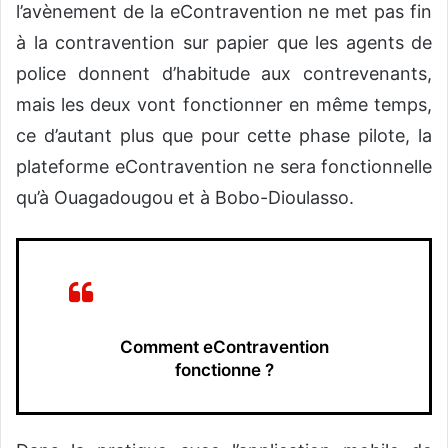
l’avènement de la eContravention ne met pas fin
à la contravention sur papier que les agents de
police donnent d’habitude aux contrevenants,
mais les deux vont fonctionner en même temps,
ce d’autant plus que pour cette phase pilote, la
plateforme eContravention ne sera fonctionnelle
qu’à Ouagadougou et à Bobo-Dioulasso.
Comment eContravention
fonctionne ?