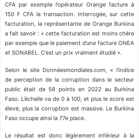
CFA par exemple l’opérateur Orange facture à
150 F CFA la transaction. Interrogée, sur cette
facturation, la représentante de Orange Burkina
a fait savoir : « cette facturation est moins chère
par exemple que le paiement d’une facture ONEA
et SONABEL. C’est un prix vraiment étudié ».
Selon le site Donnéesmondiales.com, « l’indice
de perception de la corruption dans le secteur
public était de 58 points en 2022 au Burkina
Faso. L’échelle va de 0 à 100, et plus le score est
élevé, plus la corruption est massive. Le Burkina
Faso occupe ainsi la 77e place.
Le résultat est donc légèrement inférieur à la