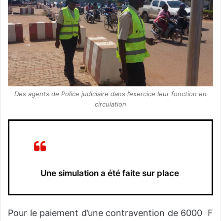
Des agents de Police judiciaire dans l’exercice leur fonction en
circulation
Une simulation a été faite sur place
Pour le paiement d’une contravention de 6000 F