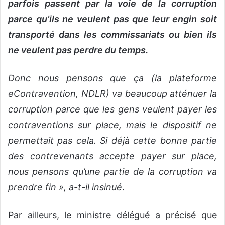
parfois passent par la voie de la corruption
parce qu’ils ne veulent pas que leur engin soit
transporté dans les commissariats ou bien ils
ne veulent pas perdre du temps.
Donc nous pensons que ça (la plateforme
eContravention, NDLR) va beaucoup atténuer la
corruption parce que les gens veulent payer les
contraventions sur place, mais le dispositif ne
permettait pas cela. Si déjà cette bonne partie
des contrevenants accepte payer sur place,
nous pensons qu’une partie de la corruption va
prendre fin »,
a-t-il insinué
.
Par ailleurs, le ministre délégué a précisé que