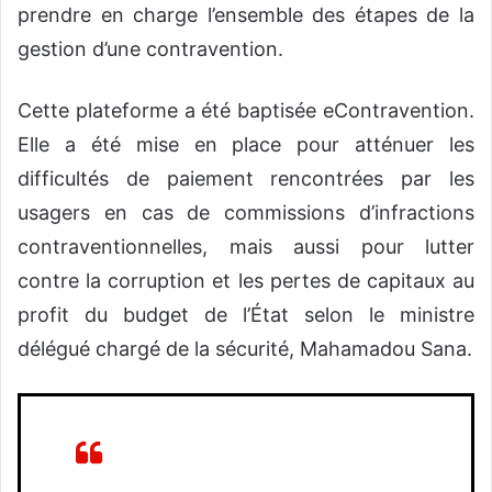
prendre en charge l’ensemble des étapes de la
gestion d’une contravention.
Cette plateforme a été baptisée eContravention.
Elle a été mise en place pour atténuer les
difficultés de paiement rencontrées par les
usagers en cas de commissions d’infractions
contraventionnelles, mais aussi pour lutter
contre la corruption et les pertes de capitaux au
profit du budget de l’État selon le ministre
délégué chargé de la sécurité, Mahamadou Sana.