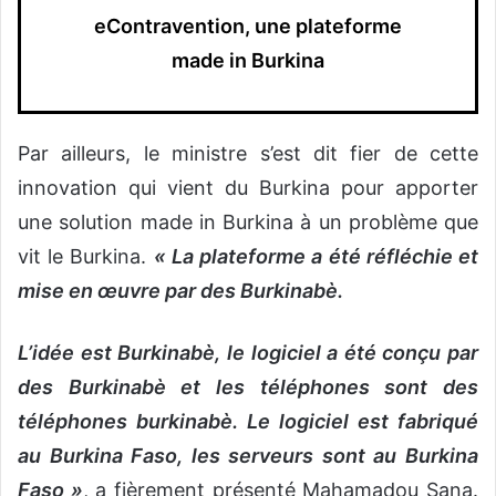
eContravention, une plateforme
made in Burkina
Par ailleurs, le ministre s’est dit fier de cette
innovation qui vient du Burkina pour apporter
une solution made in Burkina à un problème que
vit le Burkina.
« La plateforme a été réfléchie et
mise en œuvre par des Burkinabè.
L’idée est Burkinabè, le logiciel a été conçu par
des Burkinabè et les téléphones sont des
téléphones burkinabè. Le logiciel est fabriqué
au Burkina Faso, les serveurs sont au Burkina
Faso »
, a fièrement présenté Mahamadou Sana.