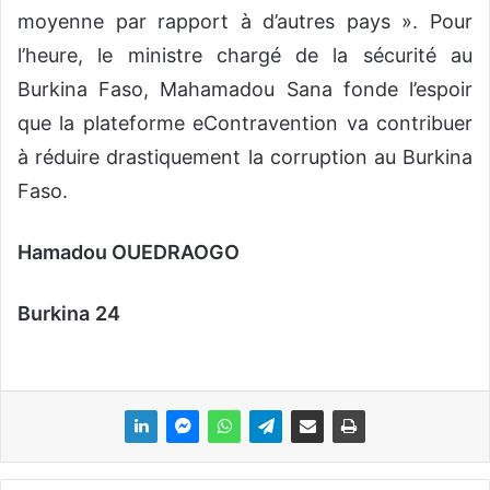
moyenne par rapport à d’autres pays ». Pour
l’heure, le ministre chargé de la sécurité au
Burkina Faso, Mahamadou Sana fonde l’espoir
que la plateforme eContravention va contribuer
à réduire drastiquement la corruption au Burkina
Faso.
Hamadou OUEDRAOGO
Burkina
24