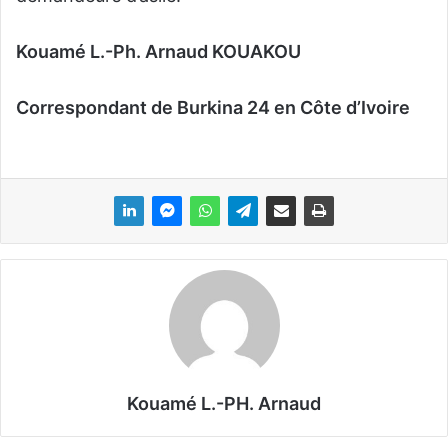
Kouamé L.-Ph. Arnaud KOUAKOU
Correspondant de Burkina 24 en Côte d’Ivoire
Kouamé L.-PH. Arnaud