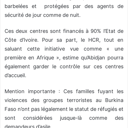
barbelées et protégées par des agents de
sécurité de jour comme de nuit.
Ces deux centres sont financés à 90% l’Etat de
Côte d’Ivoire. Pour sa part, le HCR, tout en
saluant cette initiative vue comme « une
première en Afrique », estime qu’Abidjan pourra
également garder le contrôle sur ces centres
d’accueil.
Mention importante : Ces familles fuyant les
violences des groupes terroristes au Burkina
Faso n’ont pas légalement le statut de réfugiés et
sont considérées jusque-là comme des
demandeurs d’asile.