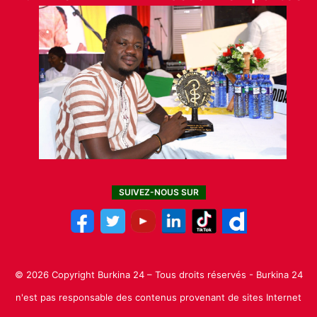
SUIVEZ-NOUS SUR
© 2026 Copyright Burkina 24 – Tous droits réservés - Burkina 24
n'est pas responsable des contenus provenant de sites Internet